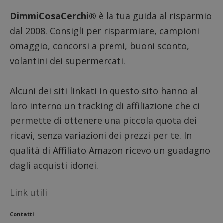
DimmiCosaCerchi®
è la tua guida al risparmio
dal 2008. Consigli per risparmiare, campioni
omaggio, concorsi a premi, buoni sconto,
volantini dei supermercati.
Alcuni dei siti linkati in questo sito hanno al
loro interno un tracking di affiliazione che ci
permette di ottenere una piccola quota dei
ricavi, senza variazioni dei prezzi per te. In
qualità di Affiliato Amazon ricevo un guadagno
dagli acquisti idonei.
Link utili
Contatti