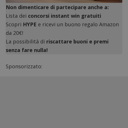
Non dimenticare di partecipare anche a:
Lista dei
concorsi instant win gratuiti
Scopri
HYPE
e ricevi un buono regalo Amazon
da 20€!
La possibilità di
riscattare buoni e premi
senza fare nulla!
Sponsorizzato: