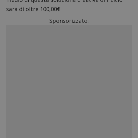
sarà di oltre 100,00€!
Sponsorizzato: