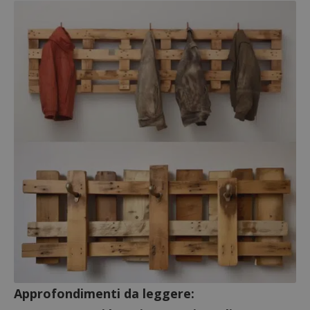
Approfondimenti da leggere: