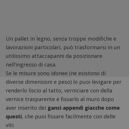
Un pallet in legno, senza troppe modifiche e
lavorazioni particolari, può trasformarsi in un
utilissimo attaccapanni da posizionare
nell’ingresso di casa.
Se le misure sono idonee (ne esistono di
diverse dimensioni e peso) lo puoi levigare per
renderlo liscio al tatto, verniciare con della
vernice trasparente e fissarlo al muro dopo
aver inserito dei
ganci appendi giacche come
questi
, che puoi fissare facilmente con delle
viti.