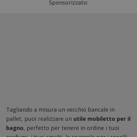
Sponsorizzato:
Tagliando a misura un vecchio bancale in
pallet, puoi realizzare un
utile mobiletto per il
bagno
, perfetto per tenere in ordine i tuoi