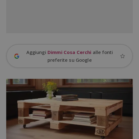
Aggiungi
Dimmi Cosa Cerchi
alle fonti
preferite su Google