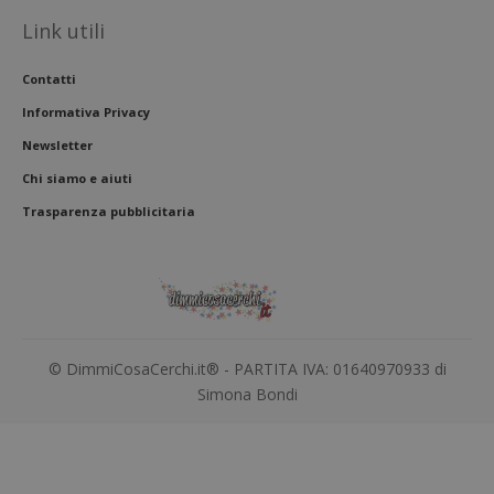
Link utili
Contatti
Informativa Privacy
Newsletter
Chi siamo e aiuti
Trasparenza pubblicitaria
© DimmiCosaCerchi.it® - PARTITA IVA: 01640970933 di
Simona Bondi