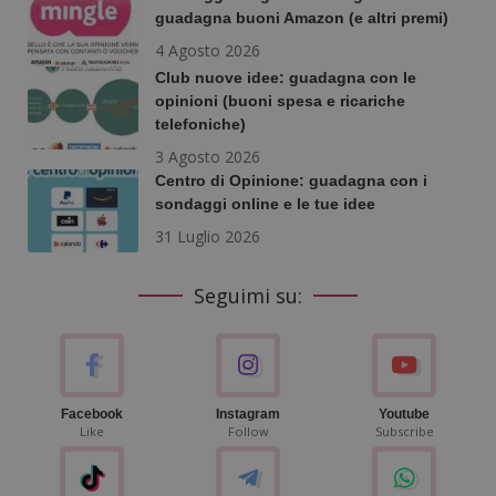
guadagna buoni Amazon (e altri premi)
4 Agosto 2026
Club nuove idee: guadagna con le
opinioni (buoni spesa e ricariche
telefoniche)
3 Agosto 2026
Centro di Opinione: guadagna con i
sondaggi online e le tue idee
31 Luglio 2026
Seguimi su:
Facebook
Instagram
Youtube
Like
Follow
Subscribe