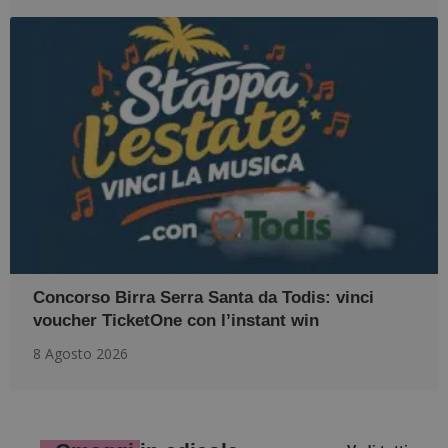
Concorso Birra Serra Santa da Todis: vinci
voucher TicketOne con l’instant win
8 Agosto 2026