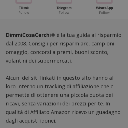
Tiktok
Telegram
WhatsApp
Follow
Follow
Follow
DimmiCosaCerchi®
è la tua guida al risparmio
dal 2008. Consigli per risparmiare, campioni
omaggio, concorsi a premi, buoni sconto,
volantini dei supermercati.
Alcuni dei siti linkati in questo sito hanno al
loro interno un tracking di affiliazione che ci
permette di ottenere una piccola quota dei
ricavi, senza variazioni dei prezzi per te. In
qualità di Affiliato Amazon ricevo un guadagno
dagli acquisti idonei.