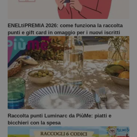
ENELtiPREMIA 2026: come funziona la raccolta
punti e gift card in omaggio per i nuovi iscritti
Raccolta punti Luminarc da PiùMe: piatti e
bicchieri con la spesa