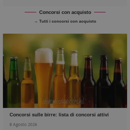
Concorsi con acquisto
→ Tutti i concorsi con acquisto
Concorsi sulle birre: lista di concorsi attivi
8 Agosto 2026