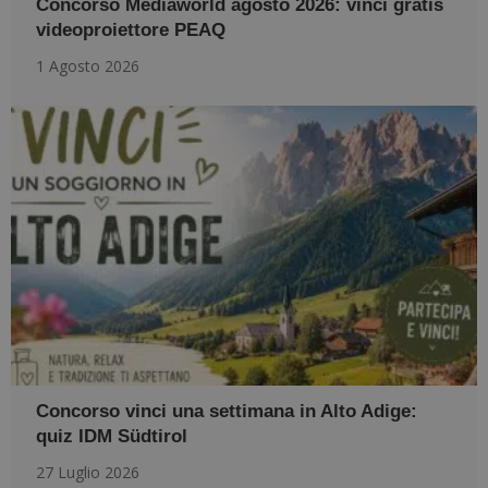
Concorso Mediaworld agosto 2026: vinci gratis
videoproiettore PEAQ
1 Agosto 2026
Concorso vinci una settimana in Alto Adige:
quiz IDM Südtirol
27 Luglio 2026