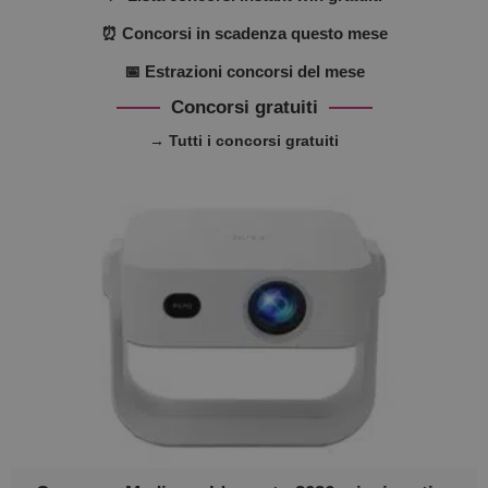
⏰ Concorsi in scadenza questo mese
📅 Estrazioni concorsi del mese
Concorsi gratuiti
→ Tutti i concorsi gratuiti