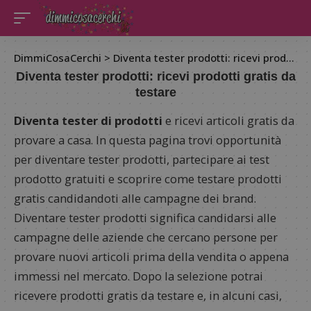
DimmiCosaCerchi
>
Diventa tester prodotti: ricevi prodotti gratis da testare
Diventa tester prodotti: ricevi prodotti gratis da
testare
Diventa tester di prodotti
e ricevi articoli gratis da
provare a casa. In questa pagina trovi opportunità
per diventare tester prodotti, partecipare ai test
prodotto gratuiti e scoprire come testare prodotti
gratis candidandoti alle campagne dei brand.
Diventare tester prodotti significa candidarsi alle
campagne delle aziende che cercano persone per
provare nuovi articoli prima della vendita o appena
immessi nel mercato. Dopo la selezione potrai
ricevere prodotti gratis da testare e, in alcuni casi,