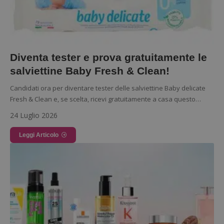
Diventa tester e prova gratuitamente le
salviettine Baby Fresh & Clean!
Candidati ora per diventare tester delle salviettine Baby delicate
Fresh & Clean e, se scelta, ricevi gratuitamente a casa questo…
24 Luglio 2026
Leggi Articolo