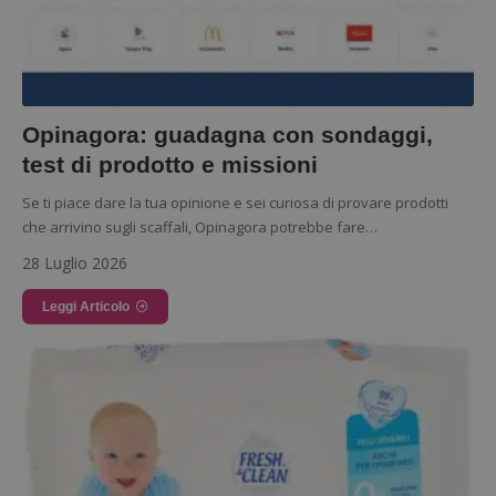
Opinagora: guadagna con sondaggi,
test di prodotto e missioni
Se ti piace dare la tua opinione e sei curiosa di provare prodotti
che arrivino sugli scaffali, Opinagora potrebbe fare…
28 Luglio 2026
Leggi Articolo