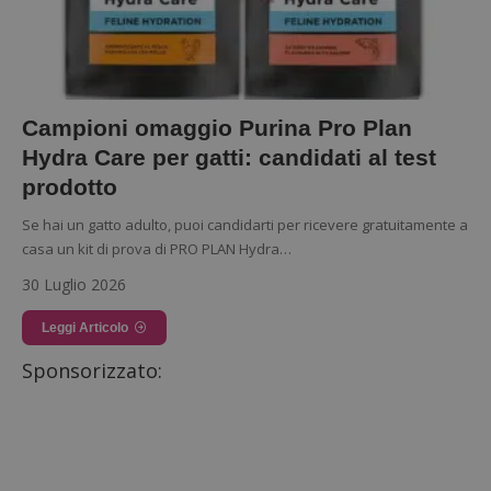
Campioni omaggio Purina Pro Plan
Hydra Care per gatti: candidati al test
prodotto
Se hai un gatto adulto, puoi candidarti per ricevere gratuitamente a
casa un kit di prova di PRO PLAN Hydra…
30 Luglio 2026
Leggi Articolo
Sponsorizzato: