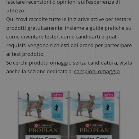
lasciare recensioni o opinioni sull’esperienza di
utilizzo.
Qui trovi raccolte tutte le iniziative attive per testare
prodotti gratuitamente, insieme a guide pratiche su
come diventare tester, come candidarti e quali
requisiti vengono richiesti dai brand per partecipare
ai test prodotto.
Se cerchi prodotti omaggio senza candidatura, visita
anche la sezione dedicata ai
campioni omaggio
.