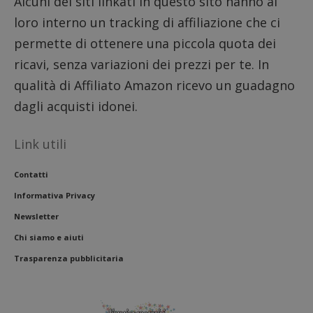
Alcuni dei siti linkati in questo sito hanno al
loro interno un tracking di affiliazione che ci
permette di ottenere una piccola quota dei
ricavi, senza variazioni dei prezzi per te. In
qualità di Affiliato Amazon ricevo un guadagno
dagli acquisti idonei.
Link utili
Contatti
Informativa Privacy
Newsletter
Chi siamo e aiuti
Trasparenza pubblicitaria