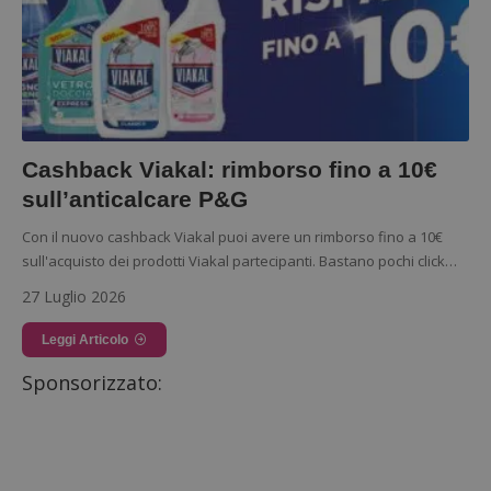
Cashback Viakal: rimborso fino a 10€
sull’anticalcare P&G
Con il nuovo cashback Viakal puoi avere un rimborso fino a 10€
sull'acquisto dei prodotti Viakal partecipanti. Bastano pochi click…
27 Luglio 2026
Leggi Articolo
Sponsorizzato: