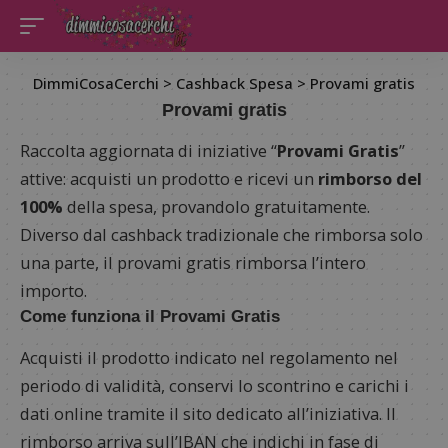
DimmiCosaCerchi
>
Cashback Spesa
>
Provami gratis
Provami gratis
Raccolta aggiornata di iniziative “
Provami Gratis
”
attive: acquisti un prodotto e ricevi un
rimborso del
100%
della spesa, provandolo gratuitamente.
Diverso dal cashback tradizionale che rimborsa solo
una parte, il provami gratis rimborsa l’intero
importo.
Come funziona il Provami Gratis
Acquisti il prodotto indicato nel regolamento nel
periodo di validità, conservi lo scontrino e carichi i
dati online tramite il sito dedicato all’iniziativa. Il
rimborso arriva sull’IBAN che indichi in fase di