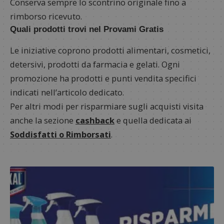
Conserva sempre lo scontrino originale fino a
rimborso ricevuto.
Quali prodotti trovi nel Provami Gratis
Le iniziative coprono prodotti alimentari, cosmetici,
detersivi, prodotti da farmacia e gelati. Ogni
promozione ha prodotti e punti vendita specifici
indicati nell’articolo dedicato.
Per altri modi per risparmiare sugli acquisti visita
anche la sezione
cashback
e quella dedicata ai
Soddisfatti o Rimborsati
.