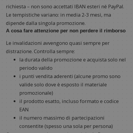
richiesta – non sono accettati IBAN esteri né PayPal.
Le tempistiche variano: in media 2-3 mesi, ma
dipende dalla singola promozione.
A cosa fare attenzione per non perdere il rimborso
Le invalidazioni avvengono quasi sempre per
distrazione. Controlla sempre:
la durata della promozione e acquista solo nel
periodo valido
i punti vendita aderenti (alcune promo sono
valide solo dove è esposto il materiale
promozionale)
il prodotto esatto, incluso formato e codice
EAN
il numero massimo di partecipazioni
consentite (spesso una sola per persona)