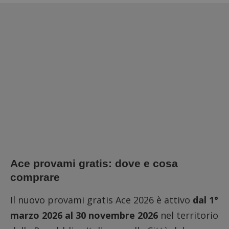
Ace provami gratis: dove e cosa
comprare
Il nuovo provami gratis Ace 2026 è attivo
dal 1°
marzo 2026 al 30 novembre 2026
nel territorio