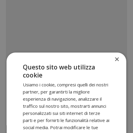
×
Questo sito web utilizza
cookie
Usiamo i cookie, compresi quelli dei nostri
partner, per garantirti la migliore
esperienza di navigazione, analizzare il
traffico sul nostro sito, mostrarti annunci
personalizzati sui siti internet di terze
parti e per fornirti le funzionalità relative ai
social media. Potrai modificare le tue