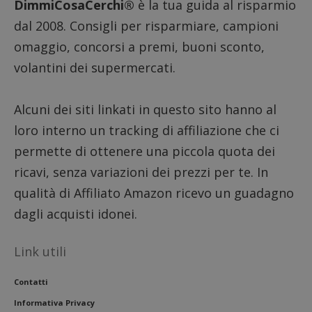
DimmiCosaCerchi®
è la tua guida al risparmio
dal 2008. Consigli per risparmiare, campioni
omaggio, concorsi a premi, buoni sconto,
volantini dei supermercati.
Alcuni dei siti linkati in questo sito hanno al
loro interno un tracking di affiliazione che ci
permette di ottenere una piccola quota dei
ricavi, senza variazioni dei prezzi per te. In
qualità di Affiliato Amazon ricevo un guadagno
dagli acquisti idonei.
Link utili
Contatti
Informativa Privacy