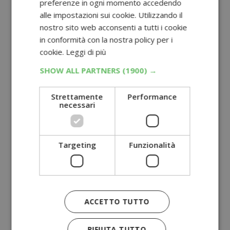
preferenze in ogni momento accedendo
alle impostazioni sui cookie. Utilizzando il
nostro sito web acconsenti a tutti i cookie
in conformità con la nostra policy per i
cookie.
Leggi di più
SHOW ALL PARTNERS
(1900) →
Strettamente
Performance
necessari
Targeting
Funzionalità
ACCETTO TUTTO
RIFIUTA TUTTO