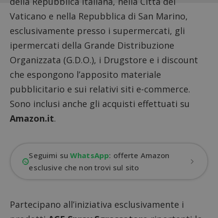
della Repubblica Italiana, nella Città del
Vaticano e nella Repubblica di San Marino,
esclusivamente presso i supermercati, gli
ipermercati della Grande Distribuzione
Organizzata (G.D.O.), i Drugstore e i discount
che espongono l’apposito materiale
pubblicitario e sui relativi siti e-commerce.
Sono inclusi anche gli acquisti effettuati su
Amazon.it
.
Seguimi su
WhatsApp
: offerte Amazon
esclusive che non trovi sul sito
Partecipano all’iniziativa esclusivamente i