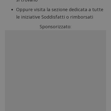
Oppure visita la sezione dedicata a tutte
le
iniziative Soddisfatti o rimborsati
Sponsorizzato: