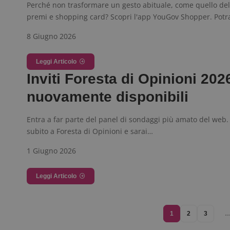
Perché non trasformare un gesto abituale, come quello del
premi e shopping card? Scopri l'app YouGov Shopper. Potr
8 Giugno 2026
Leggi Articolo
Inviti Foresta di Opinioni 202
nuovamente disponibili
Entra a far parte del panel di sondaggi più amato del web. I
subito a Foresta di Opinioni e sarai…
1 Giugno 2026
Leggi Articolo
1
2
3