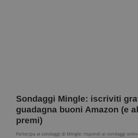
Sondaggi Mingle: iscriviti gra
guadagna buoni Amazon (e al
premi)
Partecipa ai sondaggi di Mingle: rispondi ai sondaggi onlin