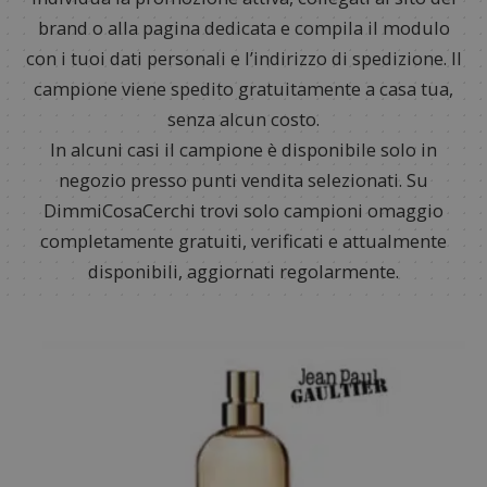
brand o alla pagina dedicata e compila il modulo
con i tuoi dati personali e l’indirizzo di spedizione. Il
campione viene spedito gratuitamente a casa tua,
senza alcun costo.
In alcuni casi il campione è disponibile solo in
negozio presso punti vendita selezionati. Su
DimmiCosaCerchi trovi solo campioni omaggio
completamente gratuiti, verificati e attualmente
disponibili, aggiornati regolarmente.