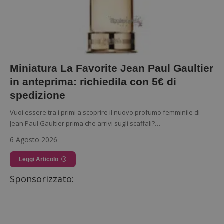
Miniatura La Favorite Jean Paul Gaultier
in anteprima: richiedila con 5€ di
spedizione
Vuoi essere tra i primi a scoprire il nuovo profumo femminile di
Jean Paul Gaultier prima che arrivi sugli scaffali?…
6 Agosto 2026
Leggi Articolo
Sponsorizzato: