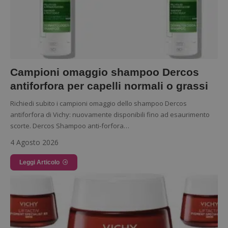
Campioni omaggio shampoo Dercos
antiforfora per capelli normali o grassi
Richiedi subito i campioni omaggio dello shampoo Dercos
antiforfora di Vichy: nuovamente disponibili fino ad esaurimento
scorte. Dercos Shampoo anti-forfora…
4 Agosto 2026
Leggi Articolo