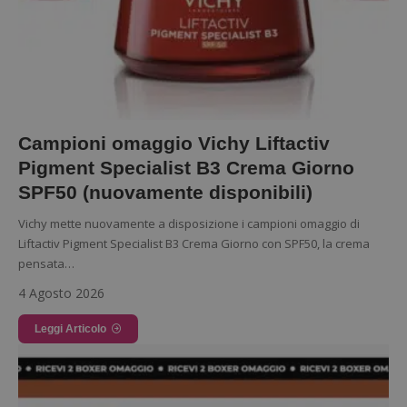
Campioni omaggio Vichy Liftactiv
Pigment Specialist B3 Crema Giorno
SPF50 (nuovamente disponibili)
Vichy mette nuovamente a disposizione i campioni omaggio di
Liftactiv Pigment Specialist B3 Crema Giorno con SPF50, la crema
pensata…
4 Agosto 2026
Leggi Articolo