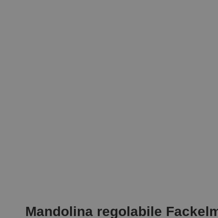
Mandolina regolabile Fackel