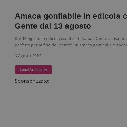
Amaca gonfiabile in edicola 
Gente dal 13 agosto
Dal 13 agosto in edicola con il settimanale Gente arriva un 
perfetto per la fine dell'estate: un'amaca gonfiabile dispon
6 Agosto 2026
Leggi Articolo
Sponsorizzato: