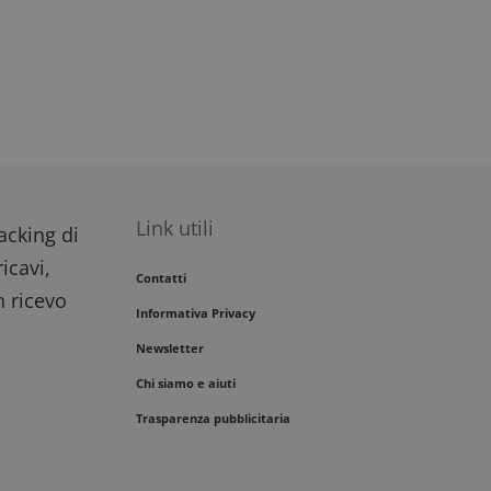
Link utili
racking di
icavi,
Contatti
n ricevo
Informativa Privacy
Newsletter
Chi siamo e aiuti
Trasparenza pubblicitaria