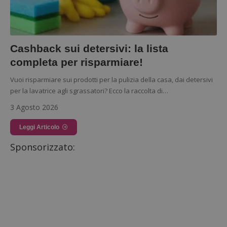
Cashback sui detersivi: la lista
completa per risparmiare!
Vuoi risparmiare sui prodotti per la pulizia della casa, dai detersivi
per la lavatrice agli sgrassatori? Ecco la raccolta di…
3 Agosto 2026
Leggi Articolo
Sponsorizzato: