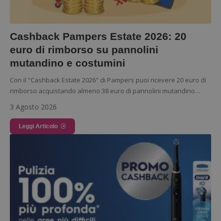
Cashback Pampers Estate 2026: 20
euro di rimborso su pannolini
mutandino e costumini
Con il "Cashback Estate 2026" di Pampers puoi ricevere 20 euro di
rimborso acquistando almeno 38 euro di pannolini mutandino…
3 Agosto 2026
Leggi Articolo