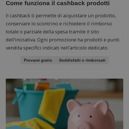
Come funziona il cashback prodotti
Il cashback ti permette di acquistare un prodotto,
conservare lo scontrino e richiedere il rimborso
totale o parziale della spesa tramite il sito
dell’iniziativa. Ogni promozione ha prodotti e punti
vendita specifici indicati nell’articolo dedicato.
Provami gratis
Soddisfatti o rimborsati