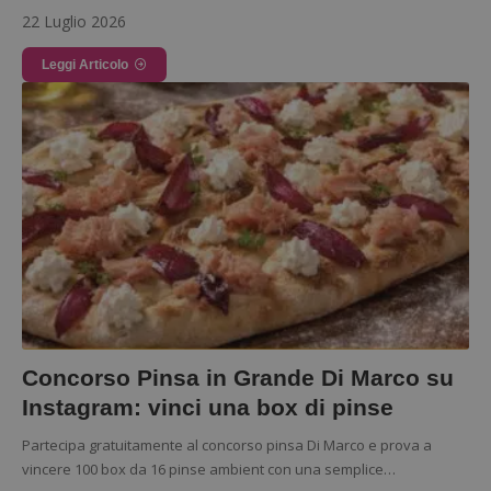
22 Luglio 2026
Leggi Articolo
Concorso Pinsa in Grande Di Marco su
Instagram: vinci una box di pinse
Partecipa gratuitamente al concorso pinsa Di Marco e prova a
vincere 100 box da 16 pinse ambient con una semplice…