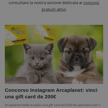
consultare la nostra sezione dedicata ai
concorsi
gratuiti attivi
.
Concorso Instagram Arcaplanet: vinci
una gift card da 200€
Arcaplanet mette in palio una gift card da €200 da spendere per il