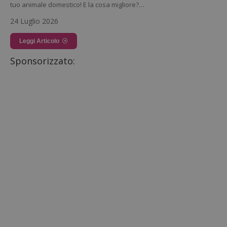
tuo animale domestico! E la cosa migliore?…
24 Luglio 2026
Leggi Articolo
Sponsorizzato: