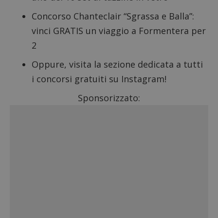
Concorso Chanteclair
“Sgrassa e Balla”:
vinci GRATIS un viaggio a Formentera per
2
Oppure, visita la sezione dedicata a tutti
i
concorsi gratuiti su Instagram
!
Sponsorizzato: