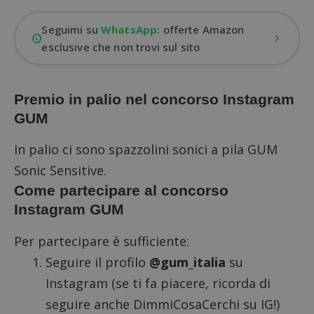
Seguimi su
WhatsApp
: offerte Amazon
esclusive che non trovi sul sito
Premio in palio nel concorso Instagram
GUM
In palio ci sono spazzolini sonici a pila GUM
Sonic Sensitive.
Come partecipare al concorso
Instagram GUM
Per partecipare è sufficiente:
Seguire il profilo
@gum_italia
su
Instagram (se ti fa piacere, ricorda di
seguire anche DimmiCosaCerchi su IG
!)