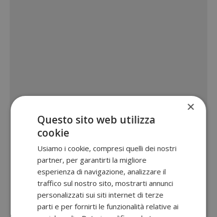
×
Questo sito web utilizza
cookie
Usiamo i cookie, compresi quelli dei nostri
partner, per garantirti la migliore
esperienza di navigazione, analizzare il
traffico sul nostro sito, mostrarti annunci
personalizzati sui siti internet di terze
parti e per fornirti le funzionalità relative ai