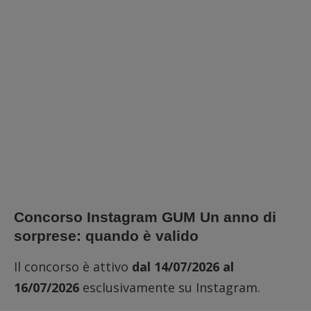
Concorso Instagram GUM Un anno di
sorprese: quando è valido
Il concorso è attivo
dal 14/07/2026 al
16/07/2026
esclusivamente su Instagram.