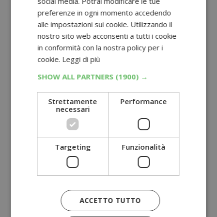
social media. Potrai modificare le tue
preferenze in ogni momento accedendo
alle impostazioni sui cookie. Utilizzando il
nostro sito web acconsenti a tutti i cookie
in conformità con la nostra policy per i
cookie.
Leggi di più
SHOW ALL PARTNERS
(1900) →
Strettamente
Performance
necessari
Targeting
Funzionalità
ACCETTO TUTTO