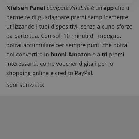
Nielsen Panel
computer/mobile
è un’
app
che ti
permette di guadagnare premi semplicemente
utilizzando i tuoi dispositivi, senza alcuno sforzo
da parte tua. Con soli 10 minuti di impegno,
potrai accumulare per sempre punti che potrai
poi convertire in
buoni Amazon
e altri premi
interessanti, come voucher digitali per lo
shopping online e credito PayPal.
Sponsorizzato: