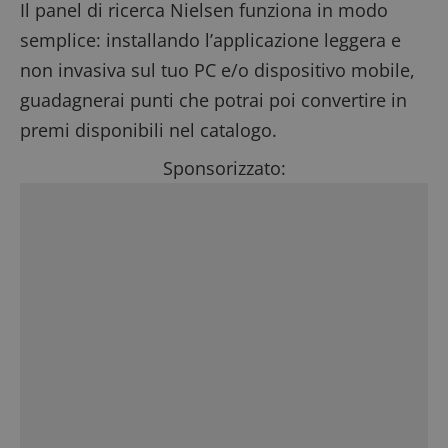
Il panel di ricerca Nielsen funziona in modo
semplice: installando l’applicazione leggera e
non invasiva sul tuo PC e/o dispositivo mobile,
guadagnerai punti che potrai poi convertire in
premi disponibili nel catalogo.
Sponsorizzato: