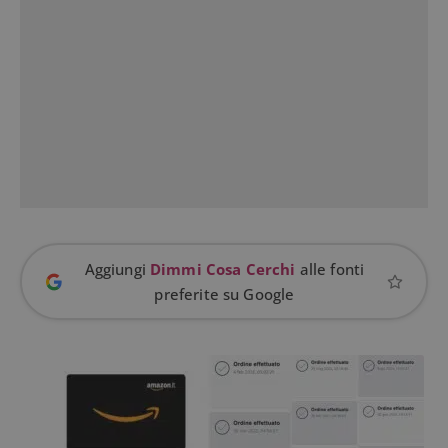
Aggiungi
Dimmi Cosa Cerchi
alle fonti
preferite su Google