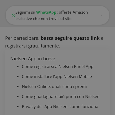
Seguimi su
WhatsApp
: offerte Amazon
esclusive che non trovi sul sito
Per partecipare,
basta seguire questo link
e
registrarsi gratuitamente.
Nielsen App in breve
Come registrarsi a Nielsen Panel App
Come installare l’app Nielsen Mobile
Nielsen Online: quali sono i premi
Come guadagnare più punti con Nielsen
Privacy dell’App Nielsen: come funziona