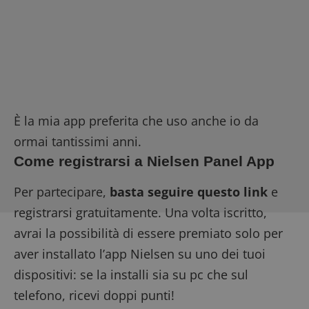
È la mia app preferita che uso anche io da
ormai tantissimi anni.
Come registrarsi a Nielsen Panel App
Per partecipare,
basta seguire questo link
e
registrarsi gratuitamente. Una volta iscritto,
avrai la possibilità di essere premiato solo per
aver installato l’app Nielsen su uno dei tuoi
dispositivi: se la installi sia su pc che sul
telefono, ricevi doppi punti!