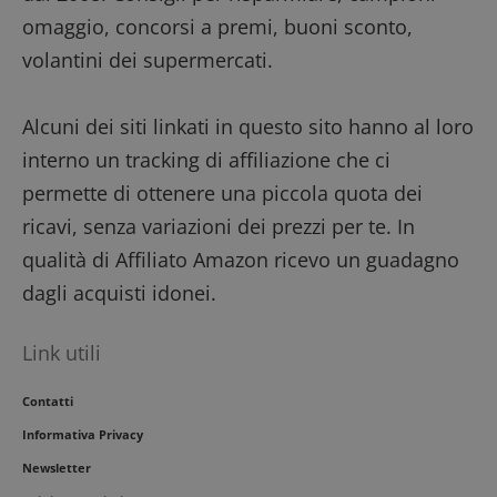
omaggio, concorsi a premi, buoni sconto,
volantini dei supermercati.
Alcuni dei siti linkati in questo sito hanno al loro
interno un tracking di affiliazione che ci
permette di ottenere una piccola quota dei
ricavi, senza variazioni dei prezzi per te. In
qualità di Affiliato Amazon ricevo un guadagno
dagli acquisti idonei.
Link utili
Contatti
Informativa Privacy
Newsletter