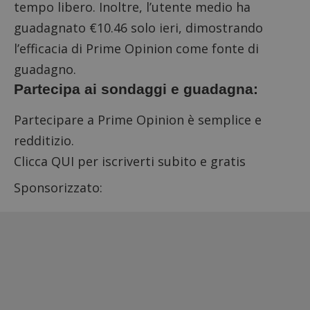
tempo libero. Inoltre, l’utente medio ha
guadagnato €10.46 solo ieri, dimostrando
l’efficacia di Prime Opinion come fonte di
guadagno.
Partecipa ai sondaggi e guadagna:
Partecipare a Prime Opinion è semplice e
redditizio.
Clicca QUI per iscriverti
subito e gratis
Sponsorizzato: