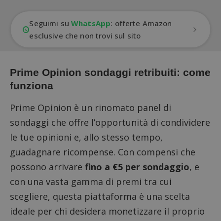
Seguimi su
WhatsApp
: offerte Amazon
esclusive che non trovi sul sito
Prime Opinion sondaggi retribuiti: come
funziona
Prime Opinion è un rinomato panel di
sondaggi che offre l’opportunità di condividere
le tue opinioni e, allo stesso tempo,
guadagnare ricompense. Con compensi che
possono arrivare
fino a €5 per sondaggio
, e
con una vasta gamma di premi tra cui
scegliere, questa piattaforma è una scelta
ideale per chi desidera monetizzare il proprio