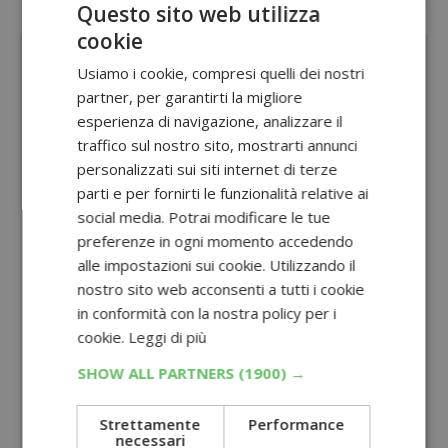
Questo sito web utilizza
Sponsorizzato:
cookie
Usiamo i cookie, compresi quelli dei nostri
partner, per garantirti la migliore
esperienza di navigazione, analizzare il
traffico sul nostro sito, mostrarti annunci
personalizzati sui siti internet di terze
parti e per fornirti le funzionalità relative ai
social media. Potrai modificare le tue
preferenze in ogni momento accedendo
alle impostazioni sui cookie. Utilizzando il
nostro sito web acconsenti a tutti i cookie
in conformità con la nostra policy per i
cookie.
Leggi di più
SHOW ALL PARTNERS
(1900) →
Strettamente
Performance
necessari