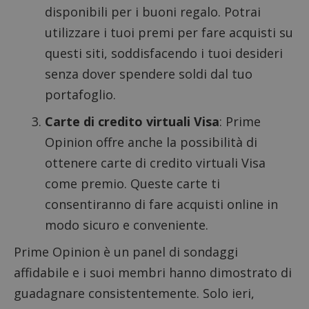
disponibili per i buoni regalo. Potrai
utilizzare i tuoi premi per fare acquisti su
questi siti, soddisfacendo i tuoi desideri
senza dover spendere soldi dal tuo
portafoglio.
Carte di credito virtuali Visa
: Prime
Opinion offre anche la possibilità di
ottenere carte di credito virtuali Visa
come premio. Queste carte ti
consentiranno di fare acquisti online in
modo sicuro e conveniente.
Prime Opinion è un panel di sondaggi
affidabile e i suoi membri hanno dimostrato di
guadagnare consistentemente. Solo ieri,