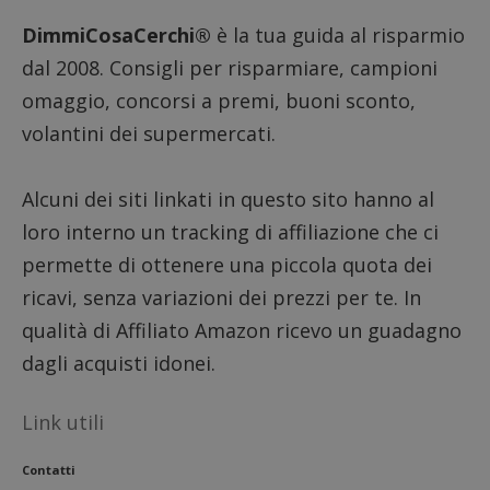
DimmiCosaCerchi®
è la tua guida al risparmio
dal 2008. Consigli per risparmiare, campioni
omaggio, concorsi a premi, buoni sconto,
volantini dei supermercati.
Alcuni dei siti linkati in questo sito hanno al
loro interno un tracking di affiliazione che ci
permette di ottenere una piccola quota dei
ricavi, senza variazioni dei prezzi per te. In
qualità di Affiliato Amazon ricevo un guadagno
dagli acquisti idonei.
Link utili
Contatti