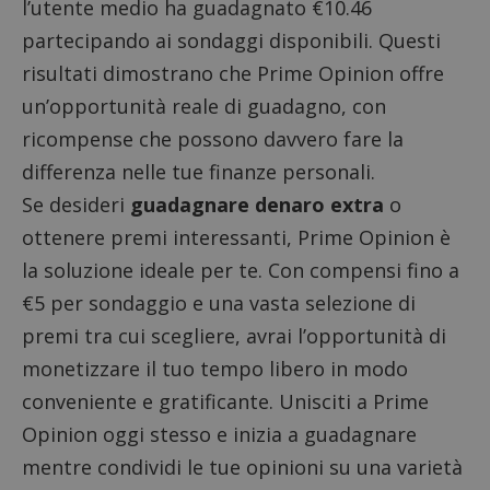
l’utente medio ha guadagnato €10.46
partecipando ai sondaggi disponibili. Questi
risultati dimostrano che Prime Opinion offre
un’opportunità reale di guadagno, con
ricompense che possono davvero fare la
differenza nelle tue finanze personali.
Se desideri
guadagnare denaro extra
o
ottenere premi interessanti, Prime Opinion è
la soluzione ideale per te. Con compensi fino a
€5 per sondaggio e una vasta selezione di
premi tra cui scegliere, avrai l’opportunità di
monetizzare il tuo tempo libero in modo
conveniente e gratificante. Unisciti a Prime
Opinion oggi stesso e inizia a guadagnare
mentre condividi le tue opinioni su una varietà