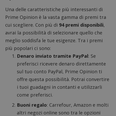
Una delle caratteristiche più interessanti di
Prime Opinion è la vasta gamma di premi tra
cui scegliere. Con più di
94 premi disponibili
,
avrai la possibilità di selezionare quello che
meglio soddisfa le tue esigenze. Tra i premi
più popolari ci sono:
Denaro inviato tramite PayPal
: Se
preferisci ricevere denaro direttamente
sul tuo conto PayPal, Prime Opinion ti
offre questa possibilità. Potrai convertire
i tuoi guadagni in contanti e utilizzarli
come preferisci.
Buoni regalo
: Carrefour, Amazon e molti
altri negozi online sono tra le opzioni