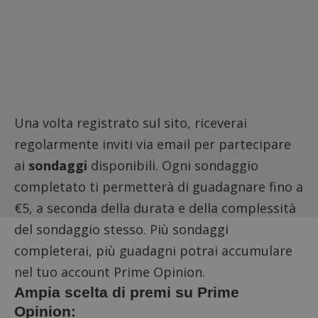
Una volta registrato sul sito, riceverai
regolarmente inviti via email per partecipare
ai
sondaggi
disponibili. Ogni sondaggio
completato ti permetterà di guadagnare fino a
€5, a seconda della durata e della complessità
del sondaggio stesso. Più sondaggi
completerai, più guadagni potrai accumulare
nel tuo account Prime Opinion.
Ampia scelta di premi su Prime
Opinion: