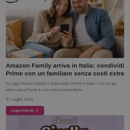
Amazon Family arriva in Italia: condividi
Prime con un familiare senza costi extra
Da oggi Amazon Family è disponibile anche in Italia, e se sei già
abbonata a Prime è una notizia imperdibile:…
31 Luglio 2026
Leggi Articolo