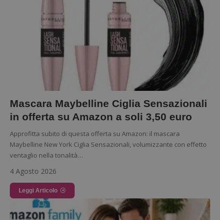
Mascara Maybelline Ciglia Sensazionali
in offerta su Amazon a soli 3,50 euro
Approfitta subito di questa offerta su Amazon: il mascara
Maybelline New York Ciglia Sensazionali, volumizzante con effetto
ventaglio nella tonalità…
4 Agosto 2026
Leggi Articolo