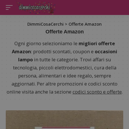
DimmiCosaCerchi
>
Offerte Amazon
Offerte Amazon
Ogni giorno selezioniamo le
migliori offerte
Amazon
: prodotti scontati, coupon e
occasioni
lampo
in tutte le categorie. Trovi affari su
tecnologia, piccoli elettrodomestici, cura della
persona, alimentari e idee regalo, sempre
aggiornati. Per altre promozioni e codici sconto
online visita anche la sezione
codici sconto e offerte
.