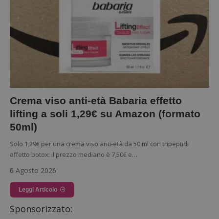
Crema viso anti-età Babaria effetto
lifting a soli 1,29€ su Amazon (formato
50ml)
Solo 1,29€ per una crema viso anti-età da 50 ml con tripeptidi
effetto botox: il prezzo mediano è 7,50€ e…
6 Agosto 2026
Leggi Articolo
Sponsorizzato: