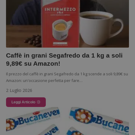
Caffè in grani Segafredo da 1 kg a soli
9,89€ su Amazon!
Il prezzo del caffè in grani Segafredo da 1 kg scende a soli 9,89€ su
Amazon: un'occasione perfetta per fare…
2 Luglio 2026
Leggi Articolo