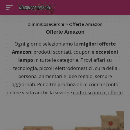
DimmiCosaCerchi
>
Offerte Amazon
Offerte Amazon
Ogni giorno selezioniamo le
migliori offerte
Amazon
: prodotti scontati, coupon e
occasioni
lampo
in tutte le categorie. Trovi affari su
tecnologia, piccoli elettrodomestici, cura della
persona, alimentari e idee regalo, sempre
aggiornati. Per altre promozioni e codici sconto
online visita anche la sezione
codici sconto e offerte
.