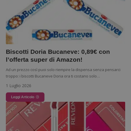
Biscotti Doria Bucaneve: 0,89€ con
l’offerta super di Amazon!
Ad un prezzo così puoi solo riempire la dispensa senza pensarci
troppo: i biscotti Bucaneve Doria ora ti costano solo…
1 Luglio 2026
Leggi Articolo