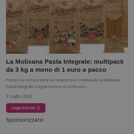
La Molisana Pasta Integrale: multipack
da 3 kg a meno di 1 euro a pacco
Prezzo da non perdere su Amazon per il multipack La Molisana
Pasta Integrale: 3 kg di pasta in 6 confezioni…
3 Luglio 2026
Leggi Articolo
Sponsorizzato: