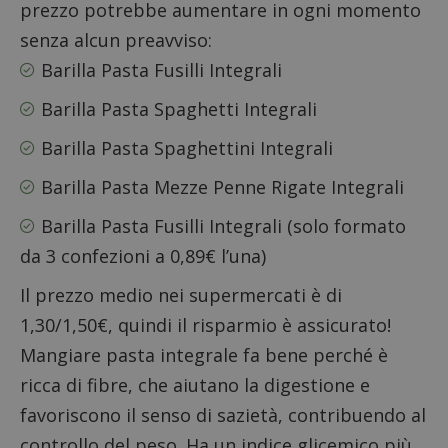
prezzo potrebbe aumentare in ogni momento
senza alcun preavviso:
Barilla Pasta Fusilli Integrali
Barilla Pasta Spaghetti Integrali
Barilla Pasta Spaghettini Integrali
Barilla Pasta Mezze Penne Rigate Integrali
Barilla Pasta Fusilli Integrali
(solo formato
da 3 confezioni a 0,89€ l’una)
Il prezzo medio nei supermercati è di
1,30/1,50€, quindi il risparmio è assicurato!
Mangiare pasta integrale fa bene perché è
ricca di fibre, che aiutano la digestione e
favoriscono il senso di sazietà, contribuendo al
controllo del peso. Ha un indice glicemico più