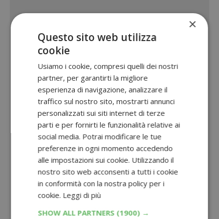
×
Questo sito web utilizza
cookie
Usiamo i cookie, compresi quelli dei nostri
partner, per garantirti la migliore
esperienza di navigazione, analizzare il
traffico sul nostro sito, mostrarti annunci
personalizzati sui siti internet di terze
parti e per fornirti le funzionalità relative ai
social media. Potrai modificare le tue
preferenze in ogni momento accedendo
alle impostazioni sui cookie. Utilizzando il
nostro sito web acconsenti a tutti i cookie
in conformità con la nostra policy per i
cookie.
Leggi di più
SHOW ALL PARTNERS
(1900) →