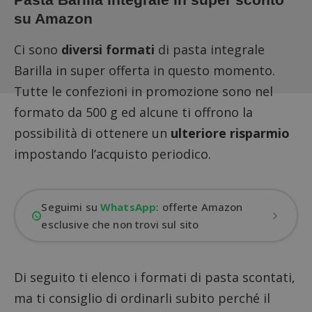
su Amazon
Ci sono
diversi formati
di pasta integrale
Barilla in super offerta in questo momento.
Tutte le confezioni in promozione sono nel
formato da 500 g ed alcune ti offrono la
possibilità di ottenere un
ulteriore risparmio
impostando l’acquisto periodico.
Seguimi su
WhatsApp
: offerte Amazon
esclusive che non trovi sul sito
Di seguito ti elenco i formati di pasta scontati,
ma ti consiglio di ordinarli subito perché il