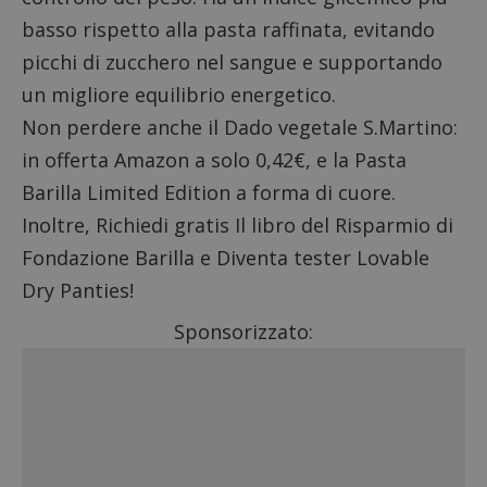
basso rispetto alla pasta raffinata, evitando
picchi di zucchero nel sangue e supportando
un migliore equilibrio energetico.
Non perdere anche il
Dado vegetale S.Martino:
in offerta Amazon a solo 0,42€
, e la
Pasta
Barilla Limited Edition a forma di cuore
.
Inoltre,
Richiedi gratis Il libro del Risparmio di
Fondazione Barilla
e
Diventa tester Lovable
Dry Panties
!
Sponsorizzato: