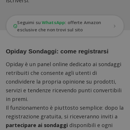
iscriversi.
Seguimi su
WhatsApp
: offerte Amazon
esclusive che non trovi sul sito
Opiday Sondaggi: come registrarsi
Opiday è un panel online dedicato ai sondaggi
retribuiti che consente agli utenti di
condividere la propria opinione su prodotti,
servizi e tendenze ricevendo punti convertibili
in premi.
Il funzionamento è piuttosto semplice:
dopo la
registrazione gratuita
, si riceveranno inviti a
partecipare ai sondaggi
disponibili e ogni