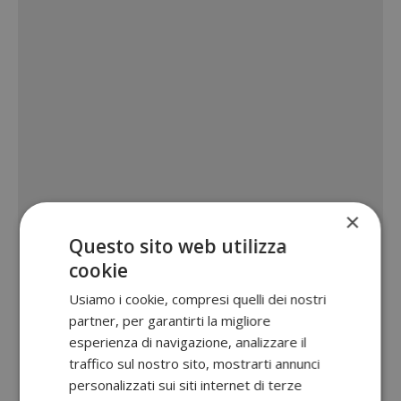
×
Questo sito web utilizza
cookie
Usiamo i cookie, compresi quelli dei nostri
partner, per garantirti la migliore
esperienza di navigazione, analizzare il
traffico sul nostro sito, mostrarti annunci
personalizzati sui siti internet di terze