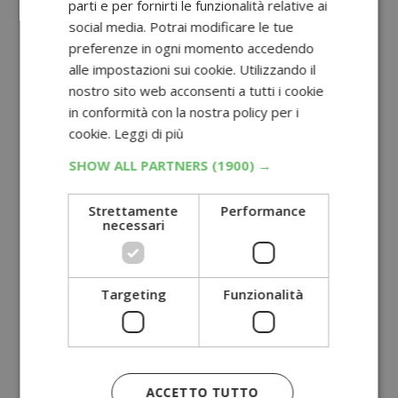
parti e per fornirti le funzionalità relative ai
social media. Potrai modificare le tue
preferenze in ogni momento accedendo
alle impostazioni sui cookie. Utilizzando il
nostro sito web acconsenti a tutti i cookie
in conformità con la nostra policy per i
cookie.
Leggi di più
SHOW ALL PARTNERS
(1900) →
Strettamente
Performance
necessari
Targeting
Funzionalità
ACCETTO TUTTO