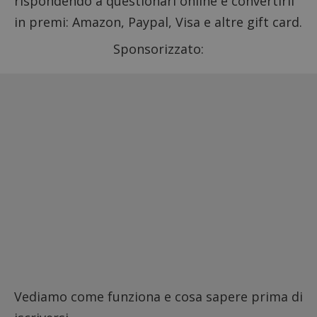
rispondendo a questionari online e convertirli
in premi: Amazon, Paypal, Visa e altre gift card.
Sponsorizzato:
Vediamo come funziona e cosa sapere prima di