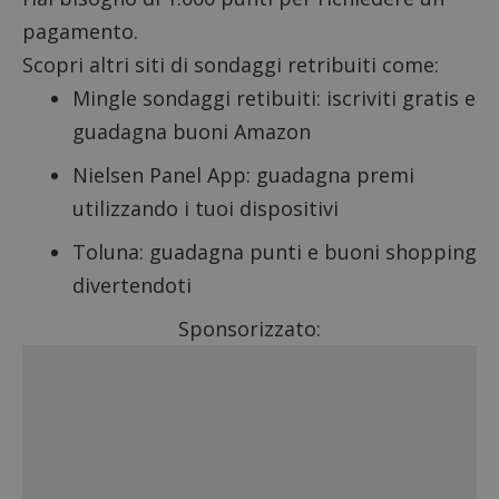
pagamento.
Scopri altri
siti di sondaggi retribuiti
come:
Mingle sondaggi retibuiti
: iscriviti gratis e
guadagna buoni Amazon
Nielsen Panel App
: guadagna premi
utilizzando i tuoi dispositivi
Toluna: guadagna punti e buoni shopping
divertendoti
Sponsorizzato: