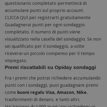
questionario completato permetterà di
accumulare punti sul proprio account.
CLICCA QUI
per registrarti gratuitamente
Guadagnerai punti per ogni sondaggio
completato. Il numero di punti viene
visualizzato nella casella del sondaggio. Se non
sei qualificato per il sondaggio, a volte
riceverai un piccolo compenso per il tempo
impiegato.
Premi riscattabili su Opiday sondaggi
Fra i premi che potrai richiedere accumulando
punti con i sondaggi, puoi guadagnare premi
come
buoni regalo Visa, Amazon, Nike
,
trasferimenti di denaro, e tanti altri.
Hai bisogno di 1.000 punti per richiedere un