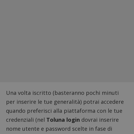
Una volta iscritto (basteranno pochi minuti
per inserire le tue generalità) potrai accedere
quando preferisci alla piattaforma con le tue
credenziali (nel
Toluna login
dovrai inserire
nome utente e password scelte in fase di