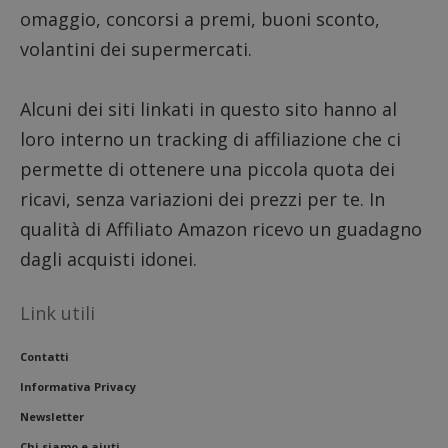
omaggio, concorsi a premi, buoni sconto,
volantini dei supermercati.
Alcuni dei siti linkati in questo sito hanno al
loro interno un tracking di affiliazione che ci
permette di ottenere una piccola quota dei
ricavi, senza variazioni dei prezzi per te. In
qualità di Affiliato Amazon ricevo un guadagno
dagli acquisti idonei.
Link utili
Contatti
Informativa Privacy
Newsletter
Chi siamo e aiuti