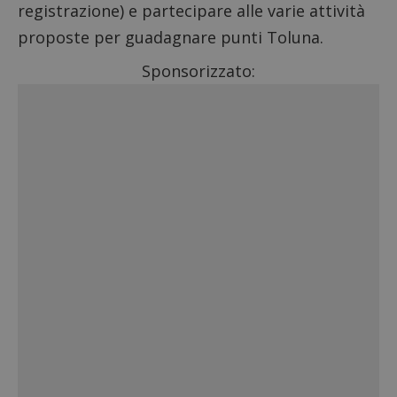
registrazione) e partecipare alle varie attività
proposte per guadagnare punti Toluna.
Sponsorizzato: