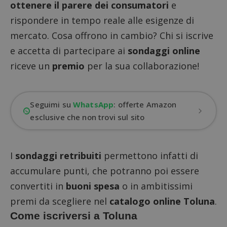
ottenere il parere dei consumatori
e
rispondere in tempo reale alle esigenze di
mercato. Cosa offrono in cambio? Chi si iscrive
e accetta di partecipare ai
sondaggi online
riceve un
premio
per la sua collaborazione!
Seguimi su
WhatsApp
: offerte Amazon
esclusive che non trovi sul sito
I
sondaggi retribuiti
permettono infatti di
accumulare punti, che potranno poi essere
convertiti in
buoni spesa
o in ambitissimi
premi da scegliere nel
catalogo online Toluna
.
Come iscriversi a Toluna