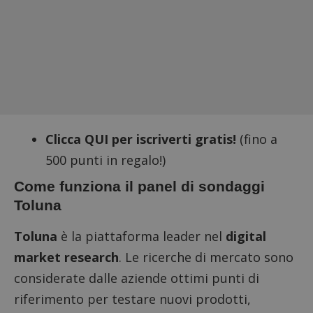
Clicca QUI per iscriverti gratis!
(fino a
500 punti in regalo!)
Come funziona il panel di sondaggi
Toluna
Toluna
è la piattaforma leader nel
digital
market research
. Le ricerche di mercato sono
considerate dalle aziende ottimi punti di
riferimento per testare nuovi prodotti,