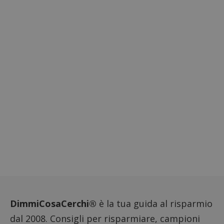
DimmiCosaCerchi®
è la tua guida al risparmio
dal 2008. Consigli per risparmiare, campioni