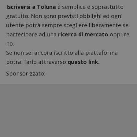
Iscriversi a Toluna
è semplice e soprattutto
gratuito. Non sono previsti obblighi ed ogni
utente potrà sempre scegliere liberamente se
partecipare ad una
ricerca di mercato
oppure
no.
Se non sei ancora iscritto alla piattaforma
potrai farlo attraverso
questo link.
Sponsorizzato: