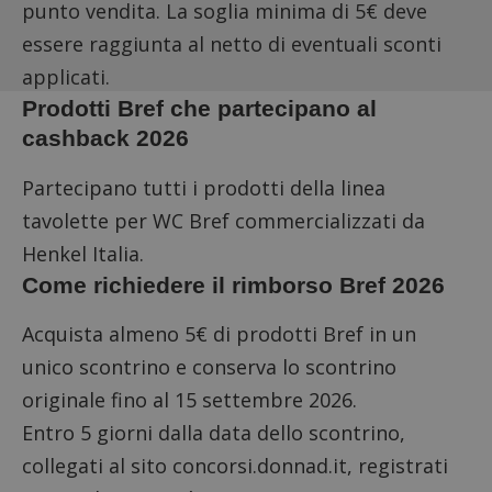
punto vendita. La soglia minima di 5€ deve
essere raggiunta al netto di eventuali sconti
applicati.
Prodotti Bref che partecipano al
cashback 2026
Partecipano tutti i prodotti della linea
tavolette per WC Bref commercializzati da
Henkel Italia.
Come richiedere il rimborso Bref 2026
Acquista almeno 5€ di prodotti Bref in un
unico scontrino e conserva lo scontrino
originale fino al 15 settembre 2026.
Entro 5 giorni dalla data dello scontrino,
collegati al sito concorsi.donnad.it
, registrati