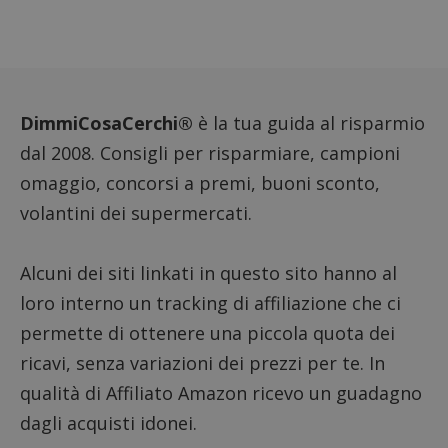
DimmiCosaCerchi®
è la tua guida al risparmio
dal 2008. Consigli per risparmiare, campioni
omaggio, concorsi a premi, buoni sconto,
volantini dei supermercati.
Alcuni dei siti linkati in questo sito hanno al
loro interno un tracking di affiliazione che ci
permette di ottenere una piccola quota dei
ricavi, senza variazioni dei prezzi per te. In
qualità di Affiliato Amazon ricevo un guadagno
dagli acquisti idonei.