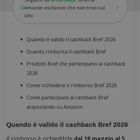
Amazon esclusive che non trovi sul
sito
Quando è valido il cashback Bref 2026
Quanto rimborsa il cashback Bref
Prodotti Bref che partecipano al cashback
2026
Come richiedere il rimborso Bref 2026
Come partecipare al cashback Bref
acquistando su Amazon
Quando è valido il cashback Bref 2026
Il rimborso è richiedibile
dal 18 maggio al 5