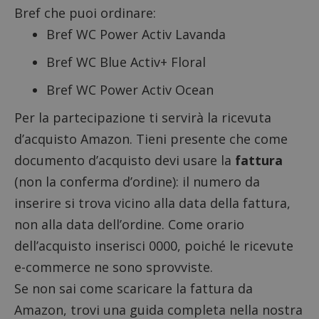
Bref che puoi ordinare:
Bref WC Power Activ Lavanda
Bref WC Blue Activ+ Floral
Bref WC Power Activ Ocean
Per la partecipazione ti servirà la ricevuta
d’acquisto Amazon. Tieni presente che come
documento d’acquisto devi usare la
fattura
(non la conferma d’ordine): il numero da
inserire si trova vicino alla data della fattura,
non alla data dell’ordine. Come orario
dell’acquisto inserisci 0000, poiché le ricevute
e-commerce ne sono sprovviste.
Se non sai come scaricare la fattura da
Amazon, trovi una guida completa nella nostra