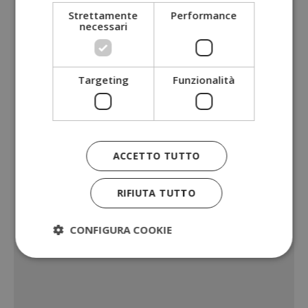
Strettamente
Performance
necessari
Targeting
Funzionalità
ACCETTO TUTTO
RIFIUTA TUTTO
CONFIGURA COOKIE
Strettamente necessari
Performance
Targeting
Funzionalità