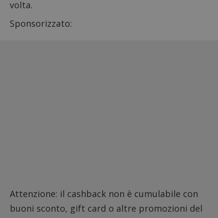
volta.
Sponsorizzato:
Attenzione: il cashback non è cumulabile con
buoni sconto, gift card o altre promozioni del