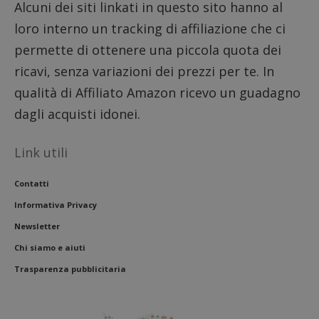
Alcuni dei siti linkati in questo sito hanno al
loro interno un tracking di affiliazione che ci
permette di ottenere una piccola quota dei
ricavi, senza variazioni dei prezzi per te. In
qualità di Affiliato Amazon ricevo un guadagno
dagli acquisti idonei.
Link utili
Contatti
Informativa Privacy
Newsletter
Chi siamo e aiuti
Trasparenza pubblicitaria