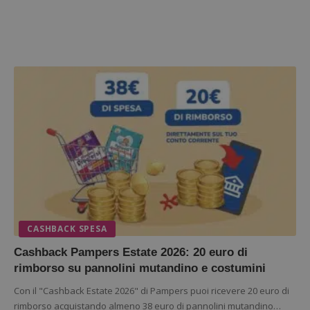
CASHBACK SPESA
Cashback Pampers Estate 2026: 20 euro di
rimborso su pannolini mutandino e costumini
Con il "Cashback Estate 2026" di Pampers puoi ricevere 20 euro di
rimborso acquistando almeno 38 euro di pannolini mutandino…