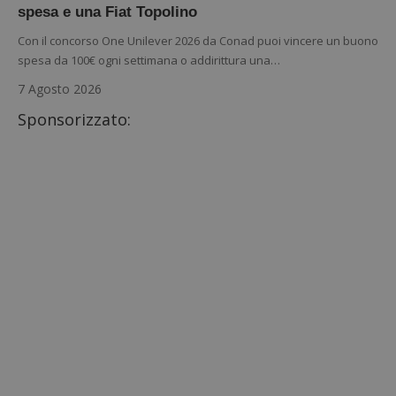
spesa e una Fiat Topolino
Con il concorso One Unilever 2026 da Conad puoi vincere un buono
spesa da 100€ ogni settimana o addirittura una…
7 Agosto 2026
Sponsorizzato: