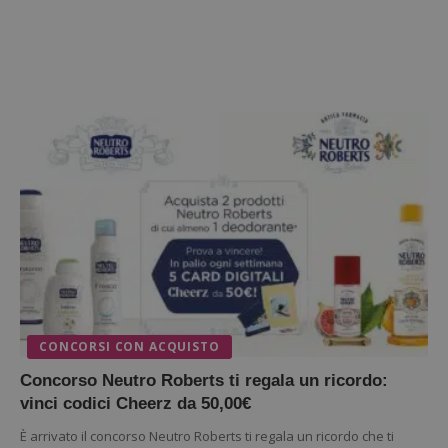
CONCORSI CON ACQUISTO
Concorso Neutro Roberts ti regala un ricordo:
vinci codici Cheerz da 50,00€
È arrivato il concorso Neutro Roberts ti regala un ricordo che ti