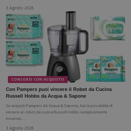
3 Agosto 2026
CONCORSI CON ACQUISTO
Con Pampers puoi vincere il Robot da Cucina
Russell Hobbs da Acqua & Sapone
Se acquisti Pampers da Acqua & Sapone, hai la possibilità di
vincere un robot da cucina Russell Hobbs semplicemente
inviando…
3 Agosto 2026