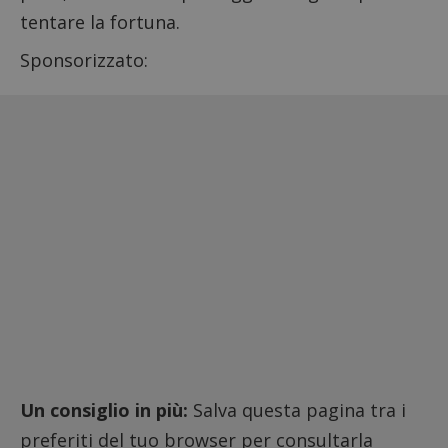
tentare la fortuna.
Sponsorizzato:
Un consiglio in più:
Salva questa pagina tra i
preferiti del tuo browser per consultarla