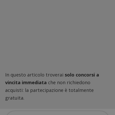
In questo articolo troverai
solo concorsi a
vincita immediata
che non richiedono
acquisti: la partecipazione è totalmente
gratuita.