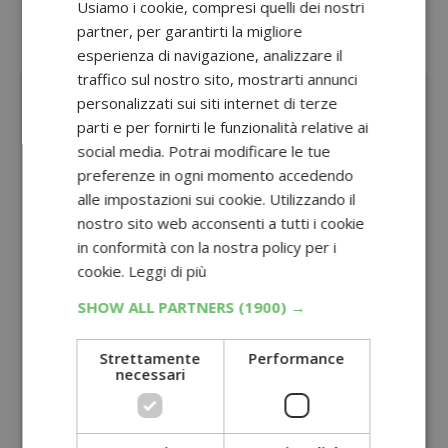
Usiamo i cookie, compresi quelli dei nostri
in estrazione finale.
partner, per garantirti la migliore
esperienza di navigazione, analizzare il
Sponsorizzato:
traffico sul nostro sito, mostrarti annunci
personalizzati sui siti internet di terze
parti e per fornirti le funzionalità relative ai
social media. Potrai modificare le tue
preferenze in ogni momento accedendo
alle impostazioni sui cookie. Utilizzando il
nostro sito web acconsenti a tutti i cookie
in conformità con la nostra policy per i
cookie.
Leggi di più
SHOW ALL PARTNERS
(1900) →
Strettamente
Performance
necessari