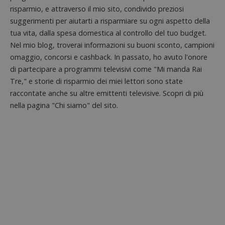
risparmio, e attraverso il mio sito, condivido preziosi
suggerimenti per aiutarti a risparmiare su ogni aspetto della
tua vita, dalla spesa domestica al controllo del tuo budget.
Nel mio blog, troverai informazioni su buoni sconto, campioni
omaggio, concorsi e cashback. In passato, ho avuto l'onore
di partecipare a programmi televisivi come "Mi manda Rai
Tre," e storie di risparmio dei miei lettori sono state
raccontate anche su altre emittenti televisive. Scopri di più
nella pagina "Chi siamo" del sito.