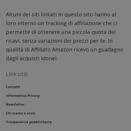
Alcuni dei siti linkati in questo sito hanno al
loro interno un tracking di affiliazione che ci
permette di ottenere una piccola quota dei
ricavi, senza variazioni dei prezzi per te. In
qualità di Affiliato Amazon ricevo un guadagno
dagli acquisti idonei.
Link utili
Contatti
Informativa Privacy
Newsletter
Chi siamo e aiuti
Trasparenza pubblicitaria