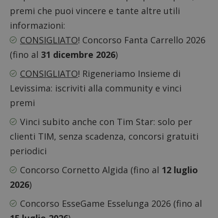
premi che puoi vincere e tante altre utili
informazioni:
CONSIGLIATO
!
Concorso Fanta Carrello 2026
(fino al
31 dicembre 2026
)
CONSIGLIATO
!
Rigeneriamo Insieme di
Levissima: iscriviti alla community e vinci
premi
Vinci subito anche con Tim Star
: solo per
clienti TIM, senza scadenza, concorsi gratuiti
periodici
Concorso Cornetto Algida
(fino al
12 luglio
2026
)
Concorso EsseGame Esselunga 2026
(fino al