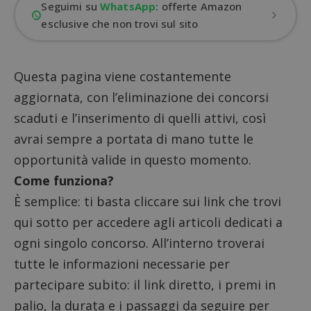
Seguimi su
WhatsApp
: offerte Amazon
esclusive che non trovi sul sito
Questa pagina viene costantemente
aggiornata, con l’eliminazione dei concorsi
scaduti e l’inserimento di quelli attivi, così
avrai sempre a portata di mano tutte le
opportunità valide in questo momento.
Come funziona?
È semplice: ti basta cliccare sui link che trovi
qui sotto per accedere agli articoli dedicati a
ogni singolo concorso. All’interno troverai
tutte le informazioni necessarie per
partecipare subito: il link diretto, i premi in
palio, la durata e i passaggi da seguire per