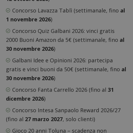
Concorso Lavazza Tablì
(settimanale, fino
al
1 novembre 2026
)
Concorso Quiz Galbani 2026
: vinci gratis
2000 Buoni Amazon da 5€ (settimanale, fino
al
30 novembre 2026
)
Galbani Idee e Opinioni 2026
: partecipa
gratis e vinci buoni da 50€ (settimanale, fino
al
30 novembre 2026
)
Concorso Fanta Carrello 2026
(fino al
31
dicembre 2026
)
Concorso Intesa Sanpaolo Reward 2026/27
(fino al
27 marzo 2027
, solo clienti)
Gioco 20 anni Toluna
– scadenza non