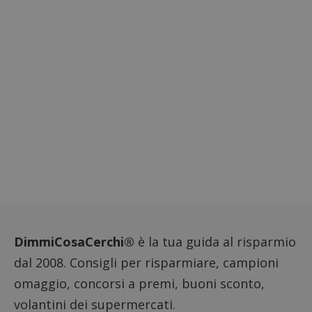
DimmiCosaCerchi®
è la tua guida al risparmio
dal 2008. Consigli per risparmiare, campioni
omaggio, concorsi a premi, buoni sconto,
volantini dei supermercati.