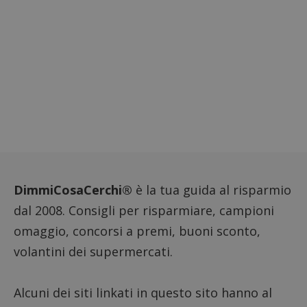
DimmiCosaCerchi®
è la tua guida al risparmio
dal 2008. Consigli per risparmiare, campioni
omaggio, concorsi a premi, buoni sconto,
volantini dei supermercati.
Alcuni dei siti linkati in questo sito hanno al