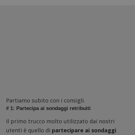
Partiamo subito con i consigli.
# 1: Partecipa ai sondaggi retribuiti
Il primo trucco molto utilizzato dai nostri
utenti è quello di
partecipare ai sondaggi