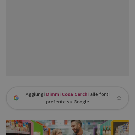
Aggiungi
Dimmi Cosa Cerchi
alle fonti
preferite su Google