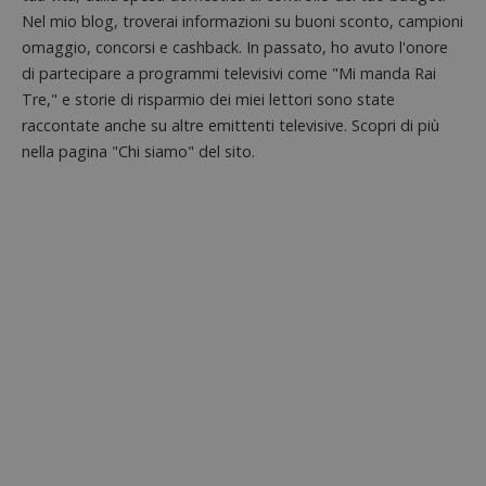
Nel mio blog, troverai informazioni su buoni sconto, campioni
omaggio, concorsi e cashback. In passato, ho avuto l'onore
di partecipare a programmi televisivi come "Mi manda Rai
Tre," e storie di risparmio dei miei lettori sono state
raccontate anche su altre emittenti televisive. Scopri di più
nella pagina "Chi siamo" del sito.