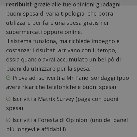
retribuiti
: grazie alle tue opinioni guadagni
buoni spesa di varia tipologia, che potrai
utilizzare per fare una spesa gratis nei
supermercati oppure online.
Il sistema funziona, ma richiede impegno e
costanza: i risultati arrivano con il tempo,
ossia quando avrai accumulato un bel pò di
buoni da utilizzare per la spesa.
Prova ad iscriverti a
Mr Panel sondaggi
(puoi
avere ricariche telefoniche e buoni spesa)
Iscriviti a
Matrix Survey
(paga con buoni
spesa)
Iscriviti a
Foresta di Opinioni
(uno dei panel
più longevi e affidabili)