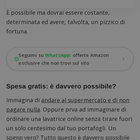
È possibile ma dovrai essere costante,
determinata ed avere, talvolta, un pizzico di
fortuna.
Seguimi su
WhatsApp
: offerte Amazon
esclusive che non trovi sul sito
Spesa gratis: è davvero possibile?
Immagina di
andare al supermercato e di non
pagare nulla
. Oppure prva ad immaginare di
ordinare una lavatrice online senza tirare fuori
un solo centesimo dal tuo portafogli. Un
sogno vero? Tutto questo è davvero possibile