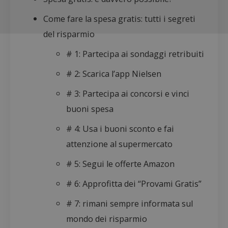
Come fare la spesa gratis: tutti i segreti
del risparmio
# 1: Partecipa ai sondaggi retribuiti
# 2: Scarica l’app Nielsen
# 3: Partecipa ai concorsi e vinci
buoni spesa
# 4: Usa i buoni sconto e fai
attenzione al supermercato
# 5: Segui le offerte Amazon
# 6: Approfitta dei “Provami Gratis”
# 7: rimani sempre informata sul
mondo dei risparmio