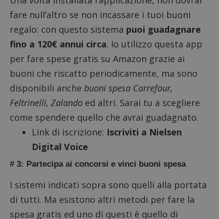
fare null’altro se non incassare i tuoi buoni
regalo: con questo sistema
puoi guadagnare
fino a 120€ annui circa
. Io utilizzo questa app
per fare spese gratis su Amazon grazie ai
buoni che riscatto periodicamente, ma sono
disponibili anche
buoni spesa Carrefour,
Feltrinelli, Zalando
ed altri. Sarai tu a scegliere
come spendere quello che avrai guadagnato.
Link di iscrizione:
Iscriviti a Nielsen
Digital Voice
# 3: Partecipa ai concorsi e vinci buoni spesa
I sistemi indicati sopra sono quelli alla portata
di tutti. Ma esistono altri metodi per fare la
spesa gratis ed uno di questi è quello di