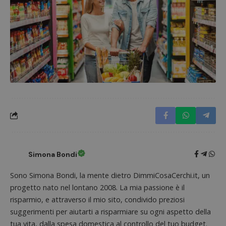
Simona Bondi
Sono Simona Bondi, la mente dietro DimmiCosaCerchi.it, un
progetto nato nel lontano 2008. La mia passione è il
risparmio, e attraverso il mio sito, condivido preziosi
suggerimenti per aiutarti a risparmiare su ogni aspetto della
tua vita, dalla spesa domestica al controllo del tuo budget.