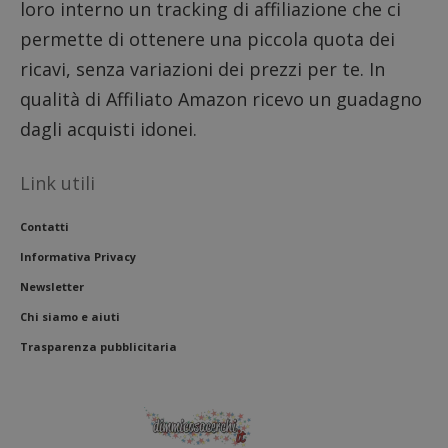
loro interno un tracking di affiliazione che ci
permette di ottenere una piccola quota dei
ricavi, senza variazioni dei prezzi per te. In
qualità di Affiliato Amazon ricevo un guadagno
dagli acquisti idonei.
Link utili
Contatti
Informativa Privacy
Newsletter
Chi siamo e aiuti
Trasparenza pubblicitaria