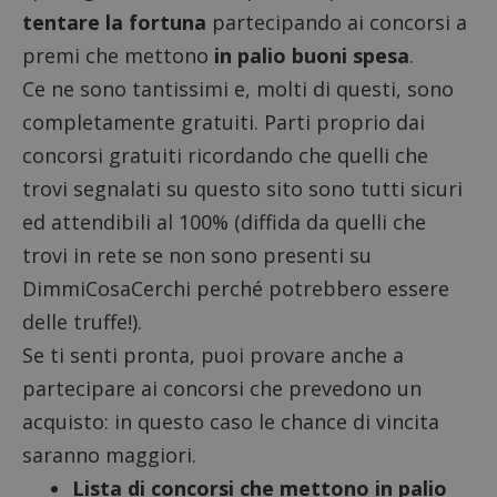
tentare la fortuna
partecipando ai concorsi a
premi che mettono
in palio buoni spesa
.
Ce ne sono tantissimi e, molti di questi, sono
completamente gratuiti. Parti proprio dai
concorsi gratuiti ricordando che quelli che
trovi segnalati su questo sito sono tutti sicuri
ed attendibili al 100% (diffida da quelli che
trovi in rete se non sono presenti su
DimmiCosaCerchi perché potrebbero essere
delle truffe!).
Se ti senti pronta, puoi provare anche a
partecipare ai concorsi che prevedono un
acquisto: in questo caso le chance di vincita
saranno maggiori.
Lista di concorsi che mettono in palio