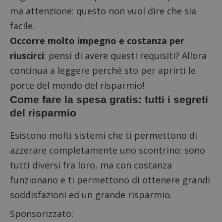
ma attenzione: questo non vuol dire che sia
facile.
Occorre molto impegno e costanza per
riuscirci
: pensi di avere questi requisiti? Allora
continua a leggere perché sto per aprirti le
porte del mondo del risparmio!
Come fare la spesa gratis: tutti i segreti
del risparmio
Esistono molti sistemi che ti permettono di
azzerare completamente uno scontrino: sono
tutti diversi fra loro, ma con costanza
funzionano e ti permettono di ottenere grandi
soddisfazioni ed un grande risparmio.
Sponsorizzato: