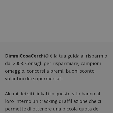
DimmiCosaCerchi®
è la tua guida al risparmio
dal 2008. Consigli per risparmiare, campioni
omaggio, concorsi a premi, buoni sconto,
volantini dei supermercati.
Alcuni dei siti linkati in questo sito hanno al
loro interno un tracking di affiliazione che ci
permette di ottenere una piccola quota dei