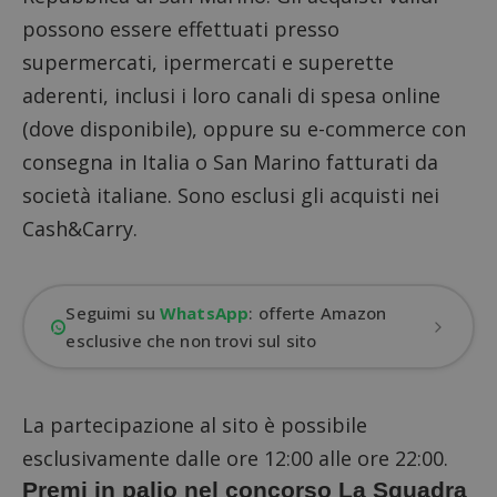
possono essere effettuati presso
supermercati, ipermercati e superette
aderenti, inclusi i loro canali di spesa online
(dove disponibile), oppure su e-commerce con
consegna in Italia o San Marino fatturati da
società italiane. Sono esclusi gli acquisti nei
Cash&Carry.
Seguimi su
WhatsApp
: offerte Amazon
esclusive che non trovi sul sito
La partecipazione al sito è possibile
esclusivamente dalle ore 12:00 alle ore 22:00.
Premi in palio nel concorso La Squadra