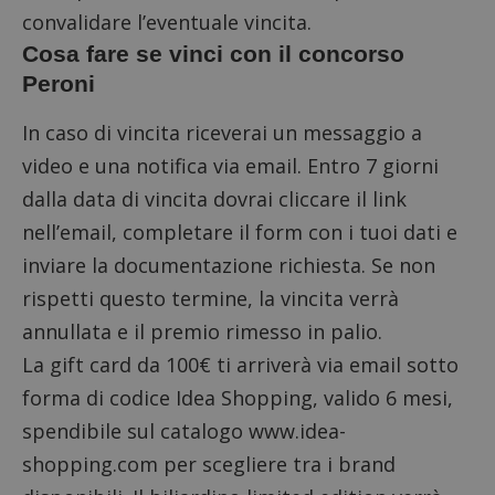
convalidare l’eventuale vincita.
Cosa fare se vinci con il concorso
Peroni
In caso di vincita riceverai un messaggio a
video e una notifica via email. Entro 7 giorni
dalla data di vincita dovrai cliccare il link
nell’email, completare il form con i tuoi dati e
inviare la documentazione richiesta. Se non
rispetti questo termine, la vincita verrà
annullata e il premio rimesso in palio.
La gift card da 100€ ti arriverà via email sotto
forma di codice Idea Shopping, valido 6 mesi,
spendibile sul catalogo www.idea-
shopping.com per scegliere tra i brand