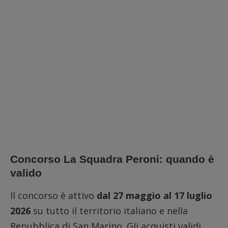
Concorso La Squadra Peroni: quando è
valido
Il concorso è attivo
dal 27 maggio al 17 luglio
2026
su tutto il territorio italiano e nella
Repubblica di San Marino. Gli acquisti validi