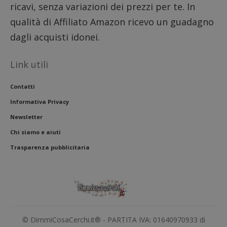
ricavi, senza variazioni dei prezzi per te. In
qualità di Affiliato Amazon ricevo un guadagno
dagli acquisti idonei.
Link utili
Contatti
Informativa Privacy
Newsletter
Chi siamo e aiuti
Trasparenza pubblicitaria
© DimmiCosaCerchi.it® - PARTITA IVA: 01640970933 di