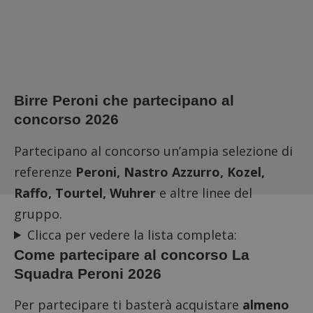
Birre Peroni che partecipano al
concorso 2026
Partecipano al concorso un’ampia selezione di
referenze
Peroni, Nastro Azzurro, Kozel,
Raffo, Tourtel, Wuhrer
e altre linee del
gruppo.
Clicca per vedere la lista completa:
Come partecipare al concorso La
Squadra Peroni 2026
Per partecipare ti basterà acquistare
almeno