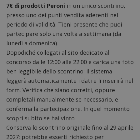
7€ di prodotti Peroni
in un unico scontrino,
presso uno dei punti vendita aderenti nel
periodo di validità. Tieni presente che puoi
partecipare solo una volta a settimana (da
lunedì a domenica).
Dopodiché
collegati al sito dedicato al
concorso
dalle 12:00 alle 22:00 e carica una foto
ben leggibile dello scontrino: il sistema
leggerà automaticamente i dati e li inserirà nel
form. Verifica che siano corretti, oppure
completali manualmente se necessario, e
conferma la partecipazione. In quel momento
scopri subito se hai vinto.
Conserva lo scontrino originale fino al 29 aprile
2027: potrebbe esserti richiesto per