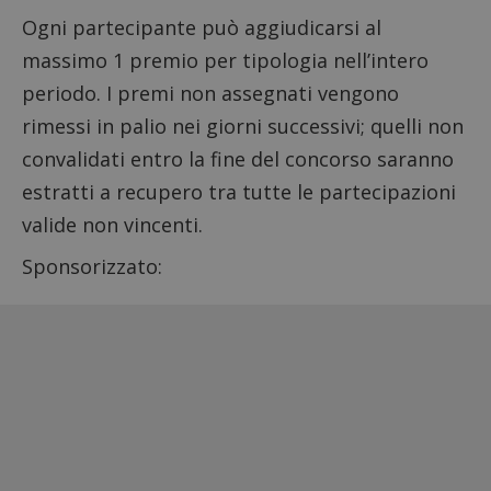
Ogni partecipante può aggiudicarsi al
massimo 1 premio per tipologia nell’intero
periodo. I premi non assegnati vengono
rimessi in palio nei giorni successivi; quelli non
convalidati entro la fine del concorso saranno
estratti a recupero tra tutte le partecipazioni
valide non vincenti.
Sponsorizzato: