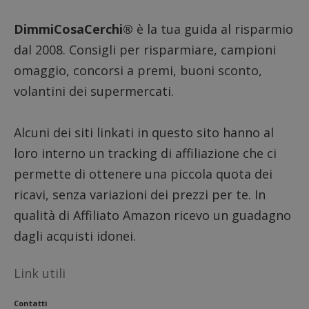
DimmiCosaCerchi®
è la tua guida al risparmio
dal 2008. Consigli per risparmiare, campioni
omaggio, concorsi a premi, buoni sconto,
volantini dei supermercati.
Alcuni dei siti linkati in questo sito hanno al
loro interno un tracking di affiliazione che ci
permette di ottenere una piccola quota dei
ricavi, senza variazioni dei prezzi per te. In
qualità di Affiliato Amazon ricevo un guadagno
dagli acquisti idonei.
Link utili
Contatti