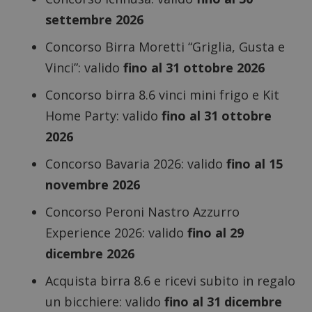
settembre 2026
Concorso Birra Moretti “Griglia, Gusta e
Vinci”
: valido
fino al 31 ottobre 2026
Concorso birra 8.6 vinci mini frigo e Kit
Home Party
: valido
fino al 31 ottobre
2026
Concorso Bavaria 2026
: valido
fino al 15
novembre 2026
Concorso Peroni Nastro Azzurro
Experience 2026
: valido
fino al 29
dicembre 2026
Acquista birra 8.6 e ricevi subito in regalo
un bicchiere
: valido
fino al 31 dicembre