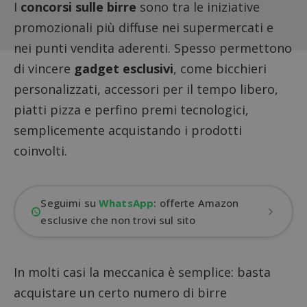
I
concorsi sulle birre
sono tra le iniziative
promozionali più diffuse nei supermercati e
nei punti vendita aderenti. Spesso permettono
di vincere
gadget esclusivi
, come bicchieri
personalizzati, accessori per il tempo libero,
piatti pizza e perfino premi tecnologici,
semplicemente acquistando i prodotti
coinvolti.
Seguimi su
WhatsApp
: offerte Amazon
esclusive che non trovi sul sito
In molti casi la meccanica è semplice: basta
acquistare un certo numero di birre