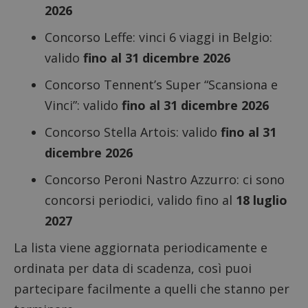
2026
Concorso Leffe: vinci 6 viaggi in Belgio
:
valido
fino al 31 dicembre 2026
Concorso Tennent’s Super “Scansiona e
Vinci”
: valido
fino al 31 dicembre 2026
Concorso Stella Artois
: valido
fino al 31
dicembre 2026
Concorso Peroni Nastro Azzurro
: ci sono
concorsi periodici, valido fino al
18 luglio
2027
La lista viene aggiornata periodicamente e
ordinata per data di scadenza, così puoi
partecipare facilmente a quelli che stanno per