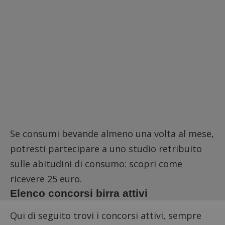
Se consumi bevande almeno una volta al mese,
potresti partecipare a uno studio retribuito
sulle abitudini di consumo:
scopri come
ricevere 25 euro.
Elenco concorsi birra attivi
Qui di seguito trovi i concorsi attivi, sempre