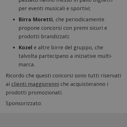
per eventi musicali e sportivi;
Birra Moretti
, che periodicamente
propone concorsi con premi sicuri e
prodotti brandizzati;
Kozel
e altre birre del gruppo, che
talvolta partecipano a iniziative multi-
marca.
Ricordo che questi concorsi sono tutti riservati
ai
clienti maggiorenni
che acquisteranno i
prodotti promozionati.
Sponsorizzato: