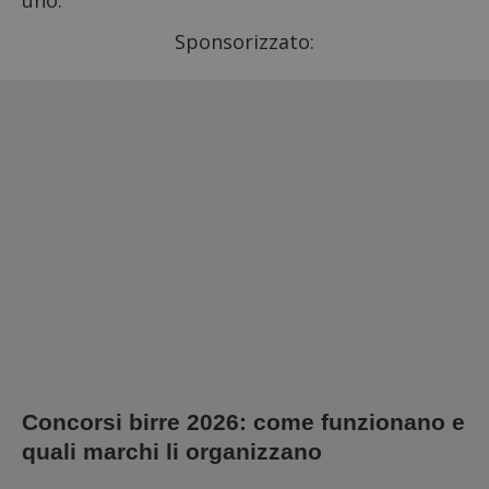
uno.
Sponsorizzato:
Concorsi birre 2026: come funzionano e
quali marchi li organizzano