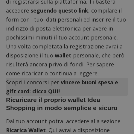
di registrarsi sulla piattaforma. Ti basterà
accedere
seguendo questo link
, compilare il
form con i tuoi dati personali ed inserire il tuo
indirizzo di posta elettronica per avere in
pochissimi minuti il tuo account personale.
Una volta completata la registrazione avrai a
disposizione il tuo
wallet
personale, che però
risulterà ancora privo di fondi. Per sapere
come ricaricarlo continua a leggere.
Scopri i concorsi per
vincere buoni spesa e
gift card: clicca QUI!
Ricaricare il proprio wallet Idea
Shopping in modo semplice e sicuro
Dal tuo account potrai accedere alla sezione
Ricarica Wallet
. Qui avrai a disposizione