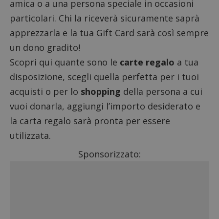
amica o a una persona speciale in occasioni
particolari. Chi la riceverà sicuramente saprà
apprezzarla e la tua Gift Card sarà così sempre
un dono gradito!
Scopri qui quante sono le
carte regalo
a tua
disposizione, scegli quella perfetta per i tuoi
acquisti o per lo
shopping
della persona a cui
vuoi donarla, aggiungi l’importo desiderato e
la carta regalo sarà pronta per essere
utilizzata.
Sponsorizzato: