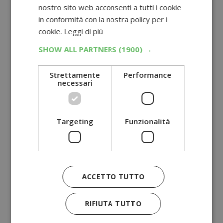
nostro sito web acconsenti a tutti i cookie
in conformità con la nostra policy per i
cookie.
Leggi di più
SHOW ALL PARTNERS
(1900) →
Strettamente
Performance
necessari
Targeting
Funzionalità
ACCETTO TUTTO
RIFIUTA TUTTO