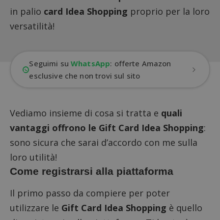
in palio
card Idea Shopping
proprio per la loro
versatilità!
Seguimi su
WhatsApp
: offerte Amazon
esclusive che non trovi sul sito
Vediamo insieme di cosa si tratta e
quali
vantaggi offrono le Gift Card Idea Shopping
:
sono sicura che sarai d’accordo con me sulla
loro utilità!
Come registrarsi alla piattaforma
Il primo passo da compiere per poter
utilizzare le
Gift Card Idea Shopping
è quello