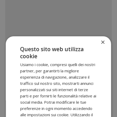
×
Questo sito web utilizza
cookie
Usiamo i cookie, compresi quelli dei nostri
partner, per garantirti la migliore
esperienza di navigazione, analizzare il
traffico sul nostro sito, mostrarti annunci
personalizzati sui siti internet di terze
parti e per fornirti le funzionalità relative ai
social media. Potrai modificare le tue
preferenze in ogni momento accedendo
alle impostazioni sui cookie. Utilizzando il