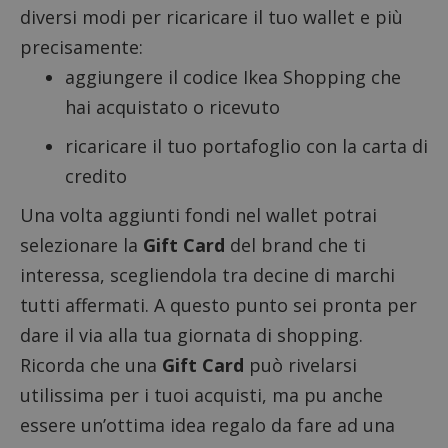
diversi modi per ricaricare il tuo wallet e più
precisamente:
aggiungere il codice Ikea Shopping che
hai acquistato o ricevuto
ricaricare il tuo portafoglio con la carta di
credito
Una volta aggiunti fondi nel wallet potrai
selezionare la
Gift Card
del brand che ti
interessa, scegliendola tra decine di marchi
tutti affermati. A questo punto sei pronta per
dare il via alla tua giornata di shopping.
Ricorda che una
Gift Card
può rivelarsi
utilissima per i tuoi acquisti, ma pu anche
essere un’ottima idea regalo da fare ad una