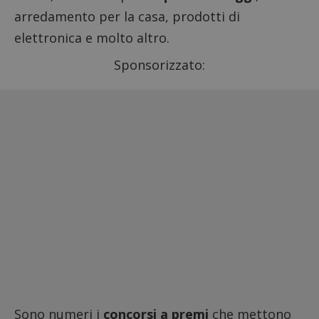
arredamento per la casa, prodotti di
elettronica e molto altro.
Sponsorizzato:
Sono numeri i
concorsi a premi
che mettono