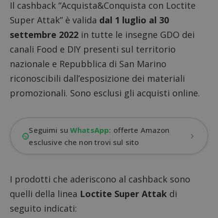
Il cashback “Acquista&Conquista con Loctite
Super Attak” è valida
dal 1 luglio al 30
settembre 2022
in tutte le insegne GDO dei
canali Food e DIY presenti sul territorio
nazionale e Repubblica di San Marino
riconoscibili dall’
esposizione dei materiali
promozionali
. Sono esclusi gli acquisti online.
Seguimi su
WhatsApp
: offerte Amazon
esclusive che non trovi sul sito
I prodotti che aderiscono al cashback sono
quelli della linea
Loctite Super Attak
di
seguito indicati: