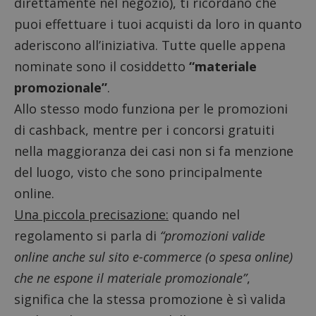
direttamente nel negozio), ti ricordano che
puoi effettuare i tuoi acquisti da loro in quanto
aderiscono all’iniziativa. Tutte quelle appena
nominate sono il cosiddetto
“materiale
promozionale”
.
Allo stesso modo funziona per le promozioni
di cashback, mentre per i concorsi gratuiti
nella maggioranza dei casi non si fa menzione
del luogo, visto che sono principalmente
online.
Una piccola precisazione:
quando nel
regolamento si parla di
“promozioni valide
online anche sul sito e-commerce (o spesa online)
che ne espone il materiale promozionale”
,
significa che la stessa promozione è sì valida