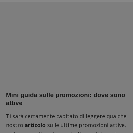
Mini guida sulle promozioni: dove sono
attive
Ti sarà certamente capitato di leggere qualche
nostro
articolo
sulle ultime promozioni attive,