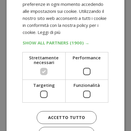
preferenze in ogni momento accedendo
alle impostazioni sui cookie. Utilizzando il
nostro sito web acconsenti a tutti i cookie
in conformità con la nostra policy per i
cookie.
Leggi di più
SHOW ALL PARTNERS
(1900) →
Strettamente
Performance
necessari
Targeting
Funzionalità
ACCETTO TUTTO