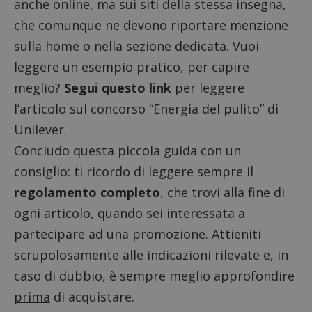
anche online, ma sui siti della stessa insegna,
che comunque ne devono riportare menzione
sulla home o nella sezione dedicata. Vuoi
leggere un esempio pratico, per capire
meglio?
Segui questo link
per leggere
l’articolo sul concorso “Energia del pulito” di
Unilever.
Concludo questa piccola guida con un
consiglio: ti ricordo di leggere sempre il
regolamento completo
, che trovi alla fine di
ogni articolo, quando sei interessata a
partecipare ad una promozione. Attieniti
scrupolosamente alle indicazioni rilevate e, in
caso di dubbio, è sempre meglio approfondire
prima
di acquistare.