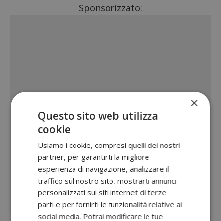
Sponsorizzato:
×
Questo sito web utilizza
cookie
Usiamo i cookie, compresi quelli dei nostri
partner, per garantirti la migliore
esperienza di navigazione, analizzare il
traffico sul nostro sito, mostrarti annunci
personalizzati sui siti internet di terze
parti e per fornirti le funzionalità relative ai
social media. Potrai modificare le tue