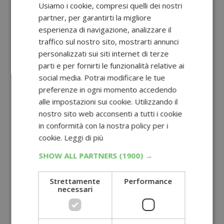
Usiamo i cookie, compresi quelli dei nostri
partner, per garantirti la migliore
esperienza di navigazione, analizzare il
traffico sul nostro sito, mostrarti annunci
personalizzati sui siti internet di terze
parti e per fornirti le funzionalità relative ai
social media. Potrai modificare le tue
preferenze in ogni momento accedendo
alle impostazioni sui cookie. Utilizzando il
nostro sito web acconsenti a tutti i cookie
in conformità con la nostra policy per i
cookie.
Leggi di più
SHOW ALL PARTNERS
(1900) →
Strettamente
Performance
necessari