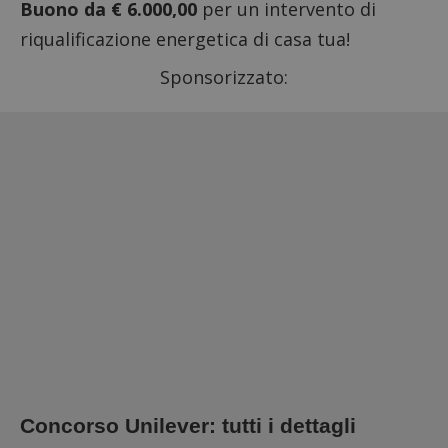
Buono da € 6.000,00
per un intervento di
riqualificazione energetica di casa tua!
Sponsorizzato:
Concorso Unilever: tutti i dettagli