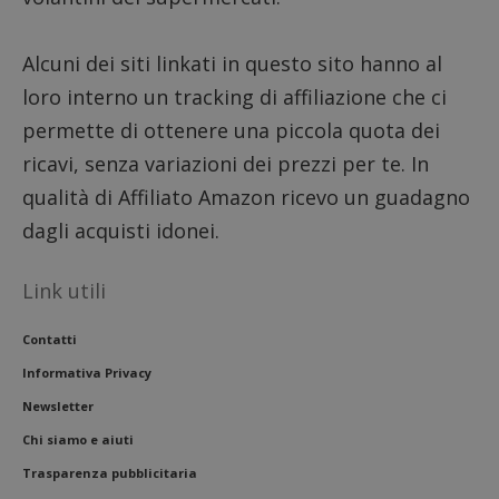
Alcuni dei siti linkati in questo sito hanno al
loro interno un tracking di affiliazione che ci
permette di ottenere una piccola quota dei
ricavi, senza variazioni dei prezzi per te. In
qualità di Affiliato Amazon ricevo un guadagno
dagli acquisti idonei.
Link utili
Contatti
Informativa Privacy
Newsletter
Chi siamo e aiuti
Trasparenza pubblicitaria