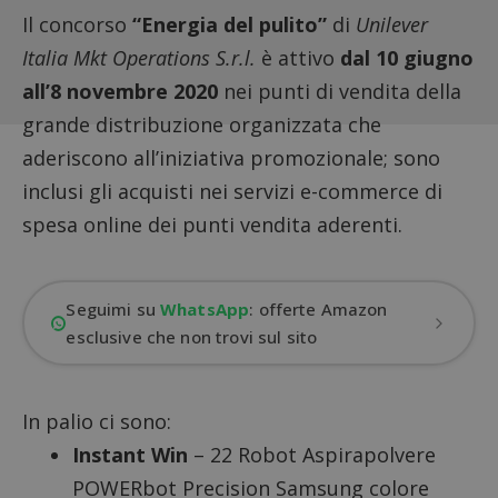
Il concorso
“Energia del pulito”
di
Unilever
Italia Mkt Operations S.r.l.
è attivo
dal 10 giugno
all’8 novembre 2020
nei punti di vendita della
grande distribuzione organizzata che
aderiscono all’iniziativa promozionale; sono
inclusi gli acquisti nei servizi e-commerce di
spesa online dei punti vendita aderenti.
Seguimi su
WhatsApp
: offerte Amazon
esclusive che non trovi sul sito
In palio ci sono:
Instant Win
– 22 Robot Aspirapolvere
POWERbot Precision Samsung colore