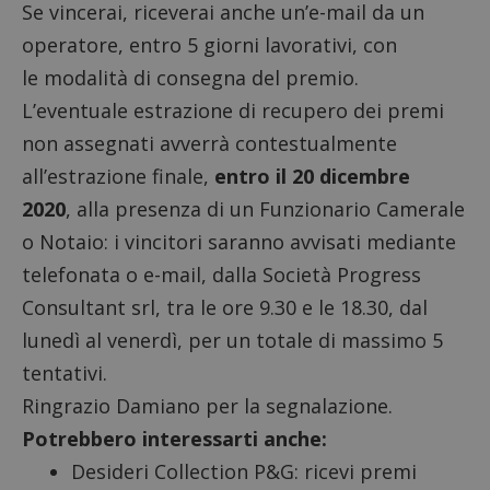
Se vincerai, riceverai anche un’e-mail da un
operatore, entro 5 giorni lavorativi, con
le modalità di consegna del premio.
L’eventuale estrazione di recupero dei premi
non assegnati avverrà contestualmente
all’estrazione finale,
entro il 20 dicembre
2020
, alla presenza di un Funzionario Camerale
o Notaio: i vincitori saranno avvisati mediante
telefonata o e-mail, dalla Società Progress
Consultant srl, tra le ore 9.30 e le 18.30, dal
lunedì al venerdì, per un totale di massimo 5
tentativi.
Ringrazio Damiano per la segnalazione.
Potrebbero interessarti anche:
Desideri Collection P&G
: ricevi premi