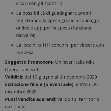
sicuri con gli scontrini!
La possibilità di guadagnare premi
registrando la spesa grazie a
sondaggi
online e app per la spesa
(funziona
davvero!)
La lista di tutti i
concorsi per vincere con
la spesa
Soggetto Promotore
: Unilever Italia Mkt
Operations S.r.l.
Validità:
dal 10 giugno all’8 novembre 2020
Estrazione finale (o eventuale):
entro il 20
dicembre 2020
Punti vendita aderenti
: valido sul territorio
nazionale