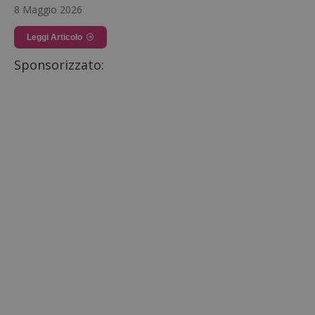
8 Maggio 2026
Leggi Articolo
Sponsorizzato: