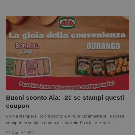
Buoni sconto Aia: -2€ se stampi questi
coupon
Corri a stampare i buoni sconto AIA: puoi risparmiare sulla spesa
stampando subito i coupon del marchio. Ecco la procedura…
21 Aprile 2026