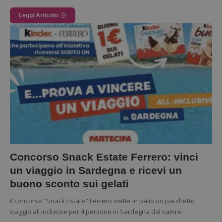
Leggi Articolo
Concorso Snack Estate Ferrero: vinci
un viaggio in Sardegna e ricevi un
buono sconto sui gelati
Il concorso "Snack Estate" Ferrero mette in palio un pacchetto
viaggio all inclusive per 4 persone in Sardegna dal valore…