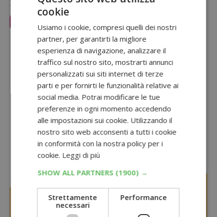
25 Marzo 2026
cookie
Leggi Articolo
Usiamo i cookie, compresi quelli dei nostri
partner, per garantirti la migliore
Sponsorizzato:
esperienza di navigazione, analizzare il
traffico sul nostro sito, mostrarti annunci
personalizzati sui siti internet di terze
parti e per fornirti le funzionalità relative ai
social media. Potrai modificare le tue
preferenze in ogni momento accedendo
alle impostazioni sui cookie. Utilizzando il
nostro sito web acconsenti a tutti i cookie
in conformità con la nostra policy per i
cookie.
Leggi di più
SHOW ALL PARTNERS
(1900) →
Strettamente
Performance
necessari