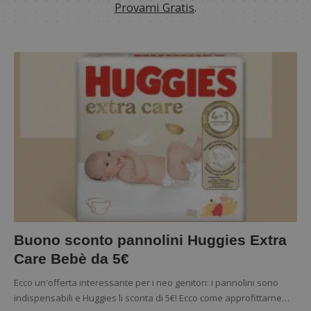
Provami Gratis
.
Buono sconto pannolini Huggies Extra
Care Bebè da 5€
Ecco un'offerta interessante per i neo genitori: i pannolini sono
indispensabili e Huggies li sconta di 5€! Ecco come approfittarne…