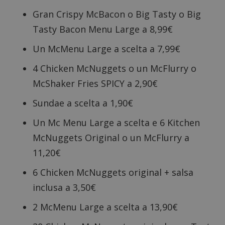
Gran Crispy McBacon o Big Tasty o Big
Tasty Bacon Menu Large a 8,99€
Un McMenu Large a scelta a 7,99€
4 Chicken McNuggets o un McFlurry o
McShaker Fries SPICY a 2,90€
Sundae a scelta a 1,90€
Un Mc Menu Large a scelta e 6 Kitchen
McNuggets Original o un McFlurry a
11,20€
6 Chicken McNuggets original + salsa
inclusa a 3,50€
2 McMenu Large a scelta a 13,90€