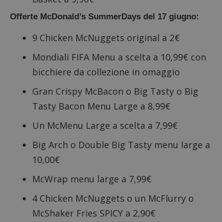
Offerte McDonald’s SummerDays del 17 giugno:
9 Chicken McNuggets original a 2€
Mondiali FIFA Menu a scelta a 10,99€ con
bicchiere da collezione in omaggio
Gran Crispy McBacon o Big Tasty o Big
Tasty Bacon Menu Large a 8,99€
Un McMenu Large a scelta a 7,99€
Big Arch o Double Big Tasty menu large a
10,00€
McWrap menu large a 7,99€
4 Chicken McNuggets o un McFlurry o
McShaker Fries SPICY a 2,90€