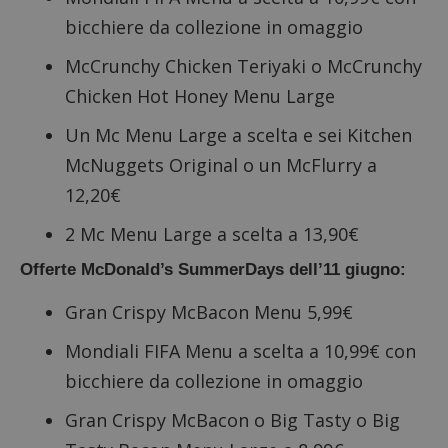
bicchiere da collezione in omaggio
McCrunchy Chicken Teriyaki o McCrunchy
Chicken Hot Honey Menu Large
Un Mc Menu Large a scelta e sei Kitchen
McNuggets Original o un McFlurry a
12,20€
2 Mc Menu Large a scelta a 13,90€
Offerte McDonald’s SummerDays dell’11 giugno:
Gran Crispy McBacon Menu 5,99€
Mondiali FIFA Menu a scelta a 10,99€ con
bicchiere da collezione in omaggio
Gran Crispy McBacon o Big Tasty o Big