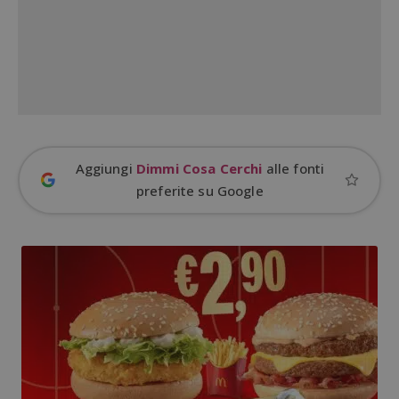
Aggiungi
Dimmi Cosa Cerchi
alle fonti
preferite su Google