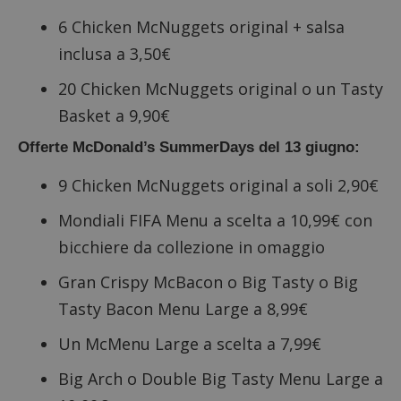
6 Chicken McNuggets original + salsa
inclusa a 3,50€
20 Chicken McNuggets original o un Tasty
Basket a 9,90€
Offerte McDonald’s SummerDays del 13 giugno:
9 Chicken McNuggets original a soli 2,90€
Mondiali FIFA Menu a scelta a 10,99€ con
bicchiere da collezione in omaggio
Gran Crispy McBacon o Big Tasty o Big
Tasty Bacon Menu Large a 8,99€
Un McMenu Large a scelta a 7,99€
Big Arch o Double Big Tasty Menu Large a