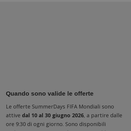
Quando sono valide le offerte
Le offerte SummerDays FIFA Mondiali sono
attive
dal 10 al 30 giugno 2026
, a partire dalle
ore 9:30 di ogni giorno. Sono disponibili