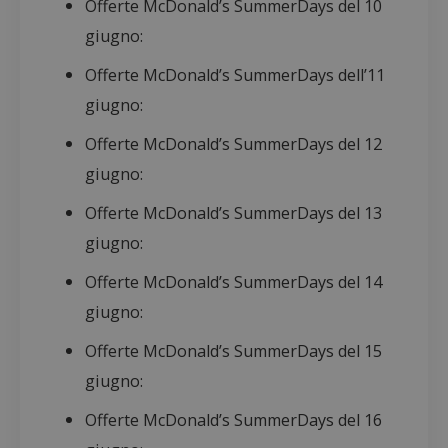
Offerte McDonald’s SummerDays del 10
giugno:
Offerte McDonald’s SummerDays dell’11
giugno:
Offerte McDonald’s SummerDays del 12
giugno:
Offerte McDonald’s SummerDays del 13
giugno:
Offerte McDonald’s SummerDays del 14
giugno:
Offerte McDonald’s SummerDays del 15
giugno:
Offerte McDonald’s SummerDays del 16