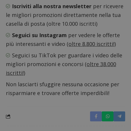
Iscriviti alla nostra newsletter
per ricevere
le migliori promozioni direttamente nella tua
casella di posta (oltre 10.000 iscritti)
Seguici su Instagram
per vedere le offerte
più interessanti e video
(oltre 8.800 iscritti!)
Seguici su TikTok
per guardare i video delle
migliori promozioni e concorsi
(oltre 38.000
iscritti!)
Non lasciarti sfuggire nessuna occasione per
risparmiare e trovare offerte imperdibili!