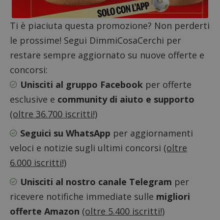
Ti è piaciuta questa promozione? Non perderti
le prossime! Segui DimmiCosaCerchi per
restare sempre aggiornato su nuove offerte e
concorsi:
Unisciti al gruppo Facebook
per offerte
esclusive e
community di aiuto e supporto
(oltre 36.700 iscritti!)
Seguici su WhatsApp
per aggiornamenti
veloci e notizie sugli ultimi concorsi
(oltre
6.000 iscritti!)
Unisciti al nostro canale Telegram
per
ricevere notifiche immediate sulle
migliori
offerte Amazon
(oltre 5.400 iscritti!)