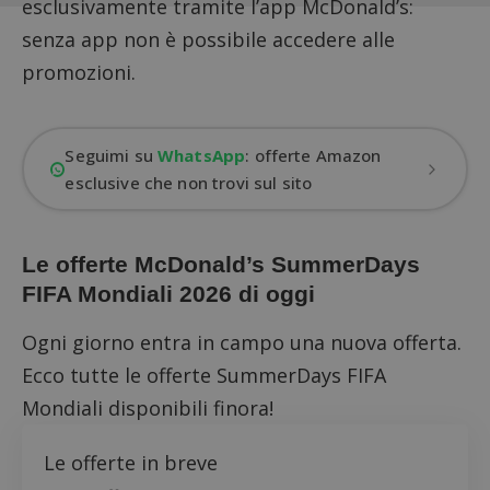
esclusivamente tramite l’
app McDonald’s
:
senza app non è possibile accedere alle
promozioni.
Seguimi su
WhatsApp
: offerte Amazon
esclusive che non trovi sul sito
Le offerte McDonald’s SummerDays
FIFA Mondiali 2026 di oggi
Ogni giorno entra in campo una nuova offerta.
Ecco tutte le offerte SummerDays FIFA
Mondiali disponibili finora!
Le offerte in breve