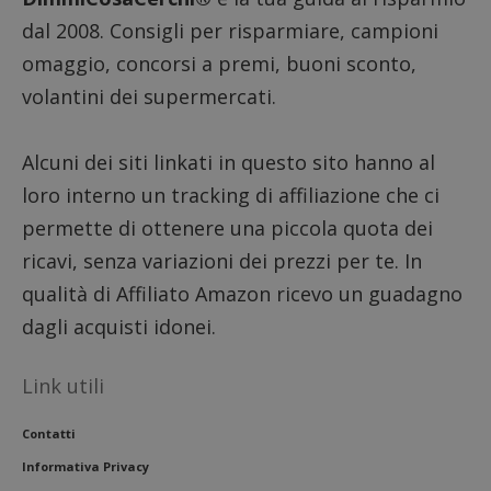
dal 2008. Consigli per risparmiare, campioni
omaggio, concorsi a premi, buoni sconto,
volantini dei supermercati.
Alcuni dei siti linkati in questo sito hanno al
loro interno un tracking di affiliazione che ci
permette di ottenere una piccola quota dei
ricavi, senza variazioni dei prezzi per te. In
qualità di Affiliato Amazon ricevo un guadagno
dagli acquisti idonei.
Link utili
Contatti
Informativa Privacy