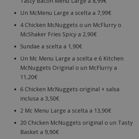
Tasty Bacon Menu Large a 8,99€
Un McMenu Large a scelta a 7,99€
4 Chicken McNuggets o un McFlurry o
McShaker Fries Spicy a 2,90€
Sundae a scelta a 1,90€
Un Mc Menu Large a scelta e 6 Kitchen
McNuggets Original o un McFlurry a
11,20€
6 Chicken McNuggets original + salsa
inclusa a 3,50€
2 Mc Menu Large a scelta a 13,90€
20 Chicken McNuggets original o un Tasty
Basket a 9,90€