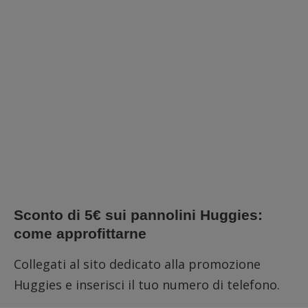
Sconto di 5€ sui pannolini Huggies:
come approfittarne
Collegati al
sito dedicato alla promozione
Huggies
e inserisci il tuo numero di telefono.