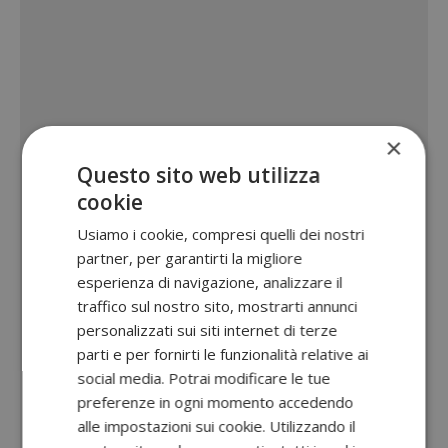
×
Questo sito web utilizza
cookie
Usiamo i cookie, compresi quelli dei nostri
partner, per garantirti la migliore
esperienza di navigazione, analizzare il
traffico sul nostro sito, mostrarti annunci
personalizzati sui siti internet di terze
parti e per fornirti le funzionalità relative ai
social media. Potrai modificare le tue
preferenze in ogni momento accedendo
alle impostazioni sui cookie. Utilizzando il