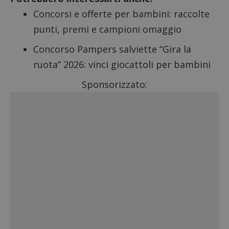
Concorsi e offerte per bambini: raccolte
punti, premi e campioni omaggio
Concorso Pampers salviette “Gira la
ruota” 2026
: vinci giocattoli per bambini
Sponsorizzato: