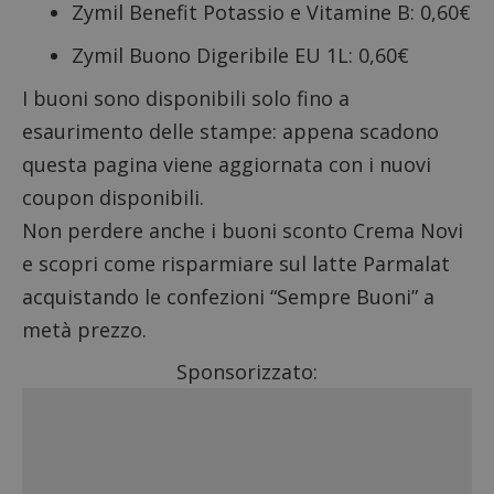
Zymil Benefit Potassio e Vitamine B: 0,60€
Zymil Buono Digeribile EU 1L: 0,60€
I buoni sono disponibili solo fino a
esaurimento delle stampe: appena scadono
questa pagina viene aggiornata con i nuovi
coupon disponibili.
Non perdere anche i
buoni sconto Crema Novi
e scopri come
risparmiare sul latte Parmalat
acquistando le confezioni “Sempre Buoni” a
metà prezzo.
Sponsorizzato: