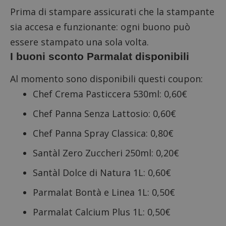
Prima di stampare assicurati che la stampante
sia accesa e funzionante: ogni buono può
essere stampato una sola volta.
I buoni sconto Parmalat disponibili
Al momento sono disponibili questi coupon:
Chef Crema Pasticcera 530ml: 0,60€
Chef Panna Senza Lattosio: 0,60€
Chef Panna Spray Classica: 0,80€
Santàl Zero Zuccheri 250ml: 0,20€
Santàl Dolce di Natura 1L: 0,60€
Parmalat Bontà e Linea 1L: 0,50€
Parmalat Calcium Plus 1L: 0,50€