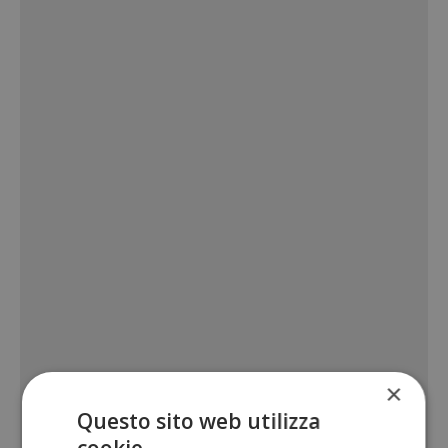
×
Questo sito web utilizza