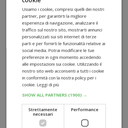
cookie
Usiamo i cookie, compresi quelli dei nostri
partner, per garantirti la migliore
esperienza di navigazione, analizzare il
traffico sul nostro sito, mostrarti annunci
personalizzati sui siti internet di terze
parti e per fornirti le funzionalità relative ai
social media. Potrai modificare le tue
preferenze in ogni momento accedendo
alle impostazioni sui cookie. Utilizzando il
nostro sito web acconsenti a tutti i cookie
in conformità con la nostra policy per i
cookie.
Leggi di più
SHOW ALL PARTNERS
(1900) →
Strettamente
Performance
necessari