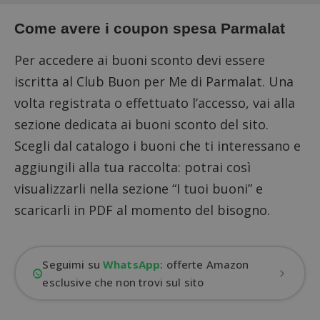
Come avere i coupon spesa Parmalat
Per accedere ai buoni sconto devi essere
iscritta al
Club Buon per Me di Parmalat
. Una
volta registrata o effettuato l’accesso, vai alla
sezione dedicata ai buoni sconto del sito.
Scegli dal catalogo i buoni che ti interessano e
aggiungili alla tua raccolta: potrai così
visualizzarli nella sezione “I tuoi buoni” e
scaricarli in PDF al momento del bisogno.
Seguimi su
WhatsApp
: offerte Amazon
esclusive che non trovi sul sito