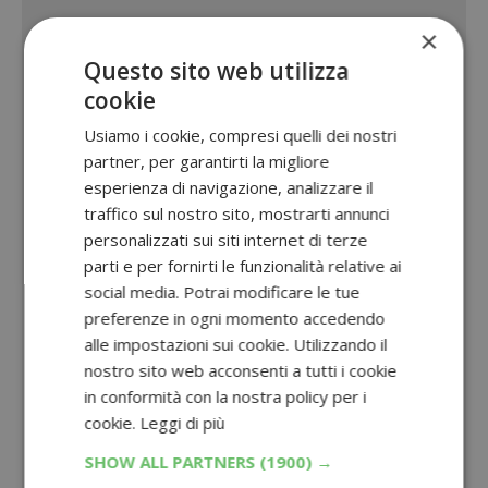
×
Questo sito web utilizza
cookie
Usiamo i cookie, compresi quelli dei nostri
partner, per garantirti la migliore
esperienza di navigazione, analizzare il
traffico sul nostro sito, mostrarti annunci
personalizzati sui siti internet di terze
parti e per fornirti le funzionalità relative ai
social media. Potrai modificare le tue
preferenze in ogni momento accedendo
alle impostazioni sui cookie. Utilizzando il
nostro sito web acconsenti a tutti i cookie
in conformità con la nostra policy per i
cookie.
Leggi di più
SHOW ALL PARTNERS
(1900) →