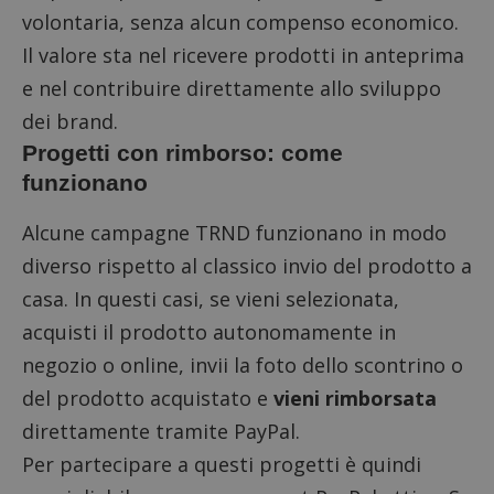
volontaria, senza alcun compenso economico.
Il valore sta nel ricevere prodotti in anteprima
e nel contribuire direttamente allo sviluppo
dei brand.
Progetti con rimborso: come
funzionano
Alcune campagne TRND funzionano in modo
diverso rispetto al classico invio del prodotto a
casa. In questi casi, se vieni selezionata,
acquisti il prodotto autonomamente in
negozio o online, invii la foto dello scontrino o
del prodotto acquistato e
vieni rimborsata
direttamente tramite PayPal.
Per partecipare a questi progetti è quindi