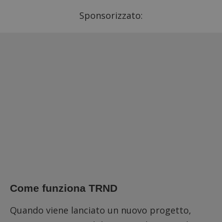
Sponsorizzato:
Come funziona TRND
Quando viene lanciato un nuovo progetto,