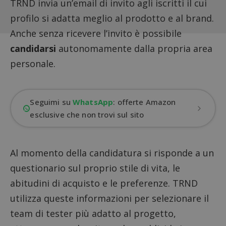
TRND invia un’email di invito agli iscritti il cui
profilo si adatta meglio al prodotto e al brand.
Anche senza ricevere l’invito è possibile
candidarsi
autonomamente dalla propria area
personale.
Seguimi su
WhatsApp
: offerte Amazon
esclusive che non trovi sul sito
Al momento della candidatura si risponde a un
questionario sul proprio stile di vita, le
abitudini di acquisto e le preferenze. TRND
utilizza queste informazioni per selezionare il
team di tester più adatto al progetto,