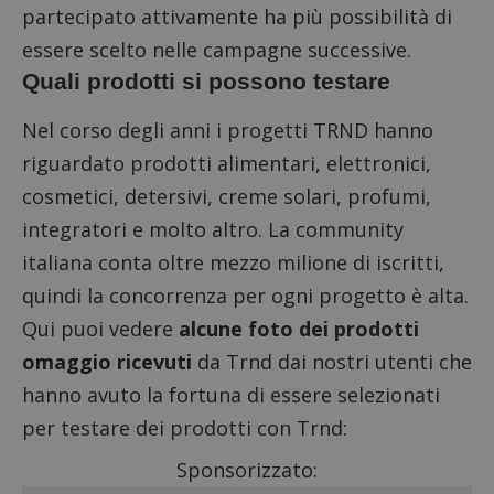
partecipato attivamente ha più possibilità di
essere scelto nelle campagne successive.
Quali prodotti si possono testare
Nel corso degli anni i progetti TRND hanno
riguardato prodotti alimentari, elettronici,
cosmetici, detersivi, creme solari, profumi,
integratori e molto altro. La community
italiana conta oltre mezzo milione di iscritti,
quindi la concorrenza per ogni progetto è alta.
Qui puoi vedere
alcune foto dei prodotti
omaggio ricevuti
da Trnd dai nostri utenti che
hanno avuto la fortuna di essere selezionati
per testare dei prodotti con Trnd:
Sponsorizzato: