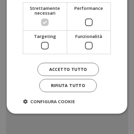
Strettamente
Performance
necessari
Targeting
Funzionalità
ACCETTO TUTTO
RIFIUTA TUTTO
CONFIGURA COOKIE
Strettamente necessari
Performance