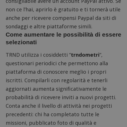
consigliabile avere un account PayPal attivo. Se
non ce l’hai, aprirlo è gratuito e ti tornerà utile
anche per
ricevere compensi Paypal da siti di
sondaggi
e altre piattaforme simili.
Come aumentare le possibilità di essere
selezionati
TRND utilizza i cosiddetti “
trndometri
“,
questionari periodici che permettono alla
piattaforma di conoscere meglio i propri
iscritti. Compilarli con regolarità e tenerli
aggiornati aumenta significativamente le
probabilità di ricevere inviti a nuovi progetti.
Conta anche il livello di attività nei progetti
precedenti: chi ha completato tutte le
missioni, pubblicato foto di qualità e