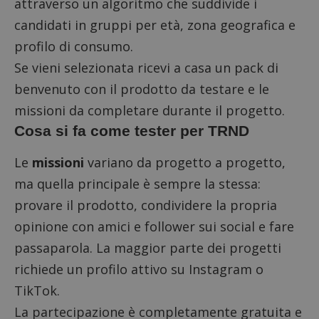
attraverso un algoritmo che suddivide i
candidati in gruppi per età, zona geografica e
profilo di consumo.
Se vieni selezionata ricevi a casa un pack di
benvenuto con il prodotto da testare e le
missioni da completare durante il progetto.
Cosa si fa come tester per TRND
Le
missioni
variano da progetto a progetto,
ma quella principale è sempre la stessa:
provare il prodotto, condividere la propria
opinione con amici e follower sui social e fare
passaparola. La maggior parte dei progetti
richiede un profilo attivo su Instagram o
TikTok.
La partecipazione è completamente gratuita e