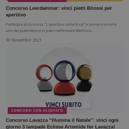
Concorso Leerdammer: vinci piatti Bitossi per
aperitivo
Partecipa al concorso "L'aperitivo come ti va!" e prova a vincere
uno dei piatti Bitossi in palio nell'Instant Win! Ecco…
30 Novembre 2021
CONCORSI CON ACQUISTO
Concorso Lavazza “Illumina il Natale”: vinci ogni
giorno 3 lampade Eclisse Artemide for Lavazza!