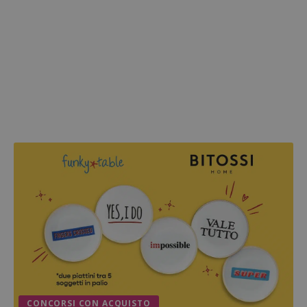
CONCORSI CON ACQUISTO