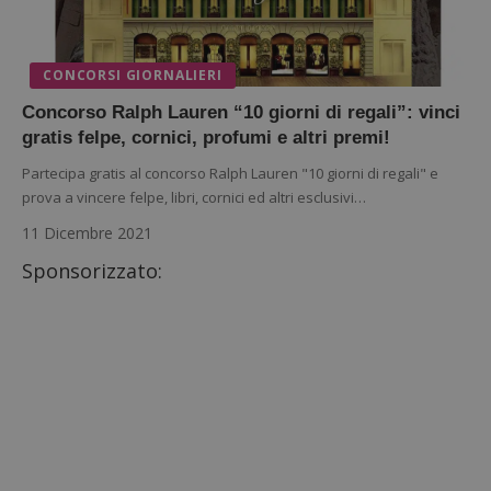
CONCORSI GIORNALIERI
Concorso Ralph Lauren “10 giorni di regali”: vinci
gratis felpe, cornici, profumi e altri premi!
Partecipa gratis al concorso Ralph Lauren "10 giorni di regali" e
prova a vincere felpe, libri, cornici ed altri esclusivi…
11 Dicembre 2021
Sponsorizzato: