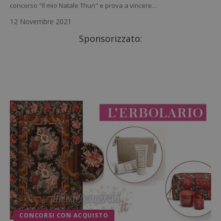
concorso "Il mio Natale Thun" e prova a vincere…
12 Novembre 2021
Sponsorizzato:
CONCORSI CON ACQUISTO