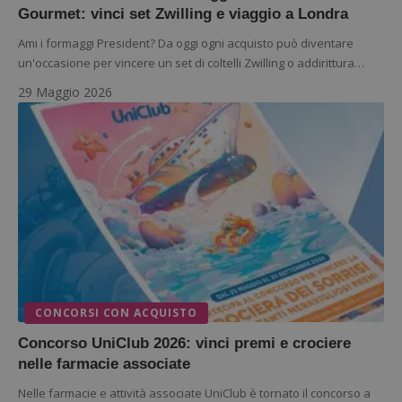
Gourmet: vinci set Zwilling e viaggio a Londra
Ami i formaggi President? Da oggi ogni acquisto può diventare
un'occasione per vincere un set di coltelli Zwilling o addirittura…
29 Maggio 2026
CONCORSI CON ACQUISTO
Concorso UniClub 2026: vinci premi e crociere
nelle farmacie associate
Nelle farmacie e attività associate UniClub è tornato il concorso a