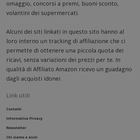
omaggio, concorsi a premi, buoni sconto,
volantini dei supermercati.
Alcuni dei siti linkati in questo sito hanno al
loro interno un tracking di affiliazione che ci
permette di ottenere una piccola quota dei
ricavi, senza variazioni dei prezzi per te. In
qualità di Affiliato Amazon ricevo un guadagno
dagli acquisti idonei.
Link utili
Contatti
Informativa Privacy
Newsletter
Chi siamo e aiuti