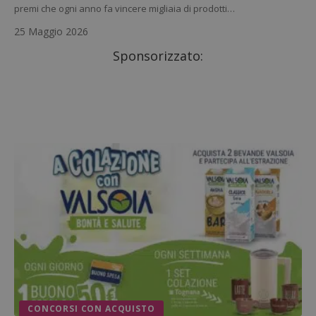
premi che ogni anno fa vincere migliaia di prodotti…
25 Maggio 2026
Sponsorizzato:
CONCORSI CON ACQUISTO