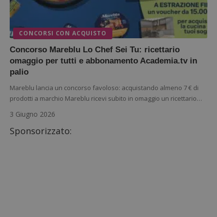
CONCORSI CON ACQUISTO
Concorso Mareblu Lo Chef Sei Tu: ricettario
omaggio per tutti e abbonamento Academia.tv in
palio
Mareblu lancia un concorso favoloso: acquistando almeno 7 € di
prodotti a marchio Mareblu ricevi subito in omaggio un ricettario…
3 Giugno 2026
Sponsorizzato: