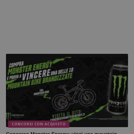
CONCORSI CON ACQUISTO