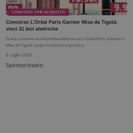
CONCORSI CON ACQUISTO
Concorso L’Oréal Paris Garnier Mixa da Tigotà:
vinci 31 bici elettriche
Prova a vincere una bicicletta elettrica con L'Oréal Paris, Garnier e
Mixa da Tigotà: scopri il concorso e prova a…
6 Luglio 2026
Sponsorizzato: