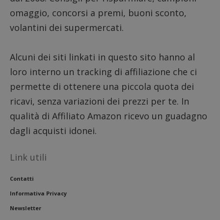
omaggio, concorsi a premi, buoni sconto,
volantini dei supermercati.
Alcuni dei siti linkati in questo sito hanno al
loro interno un tracking di affiliazione che ci
permette di ottenere una piccola quota dei
ricavi, senza variazioni dei prezzi per te. In
qualità di Affiliato Amazon ricevo un guadagno
dagli acquisti idonei.
Link utili
Contatti
Informativa Privacy
Newsletter