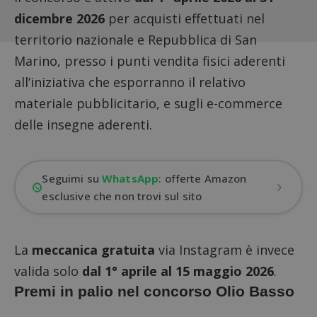
dicembre 2026
per acquisti effettuati nel
territorio nazionale e Repubblica di San
Marino, presso i punti vendita fisici aderenti
all’iniziativa che esporranno il relativo
materiale pubblicitario, e sugli e-commerce
delle insegne aderenti.
Seguimi su
WhatsApp
: offerte Amazon
esclusive che non trovi sul sito
La
meccanica gratuita
via Instagram è invece
valida solo
dal 1° aprile al 15 maggio 2026
.
Premi in palio nel concorso Olio Basso