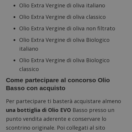
Olio Extra Vergine di oliva italiano
Olio Extra Vergine di oliva classico
Olio Extra Vergine di oliva non filtrato
Olio Extra Vergine di oliva Biologico
italiano
Olio Extra Vergine di oliva Biologico
classico
Come partecipare al concorso Olio
Basso con acquisto
Per partecipare ti basterà acquistare almeno
una bottiglia di Olio EVO
Basso presso un
punto vendita aderente e conservare lo
scontrino originale. Poi
collegati al sito