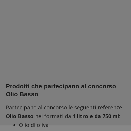
Prodotti che partecipano al concorso
Olio Basso
Partecipano al concorso le seguenti referenze
Olio Basso
nei formati da
1 litro e da 750 ml
:
Olio di oliva