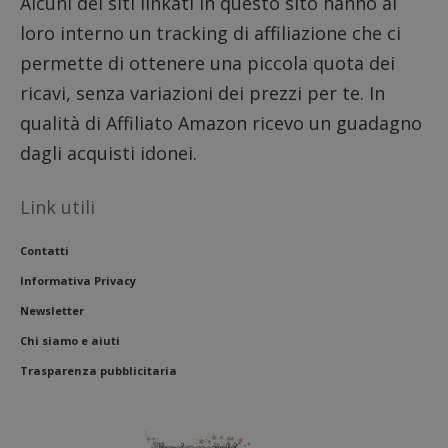
Alcuni dei siti linkati in questo sito hanno al
loro interno un tracking di affiliazione che ci
permette di ottenere una piccola quota dei
ricavi, senza variazioni dei prezzi per te. In
qualità di Affiliato Amazon ricevo un guadagno
dagli acquisti idonei.
Link utili
Contatti
Informativa Privacy
Newsletter
Chi siamo e aiuti
Trasparenza pubblicitaria