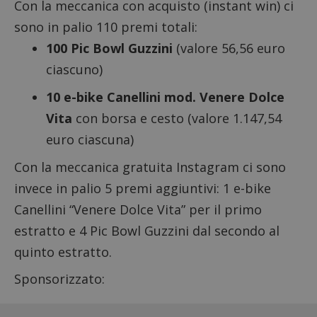
Con la meccanica con acquisto (instant win) ci
sono in palio 110 premi totali:
100 Pic Bowl Guzzini
(valore 56,56 euro
ciascuno)
10 e-bike Canellini mod. Venere Dolce
Vita
con borsa e cesto (valore 1.147,54
euro ciascuna)
Con la meccanica gratuita Instagram ci sono
invece in palio 5 premi aggiuntivi: 1 e-bike
Canellini “Venere Dolce Vita” per il primo
estratto e 4 Pic Bowl Guzzini dal secondo al
quinto estratto.
Sponsorizzato: