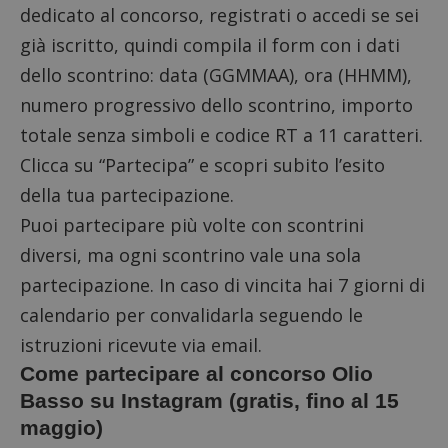
dedicato al concorso
, registrati o accedi se sei
già iscritto, quindi compila il form con i dati
dello scontrino: data (GGMMAA), ora (HHMM),
numero progressivo dello scontrino, importo
totale senza simboli e codice RT a 11 caratteri.
Clicca su “Partecipa” e scopri subito l’esito
della tua partecipazione.
Puoi partecipare più volte con scontrini
diversi, ma ogni scontrino vale una sola
partecipazione. In caso di vincita hai 7 giorni di
calendario per convalidarla seguendo le
istruzioni ricevute via email.
Come partecipare al concorso Olio
Basso su Instagram (gratis, fino al 15
maggio)