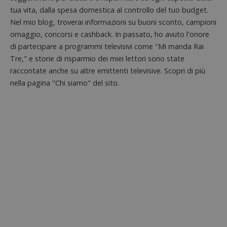
tua vita, dalla spesa domestica al controllo del tuo budget.
Nel mio blog, troverai informazioni su buoni sconto, campioni
omaggio, concorsi e cashback. In passato, ho avuto l'onore
di partecipare a programmi televisivi come "Mi manda Rai
Tre," e storie di risparmio dei miei lettori sono state
raccontate anche su altre emittenti televisive. Scopri di più
nella pagina "Chi siamo" del sito.