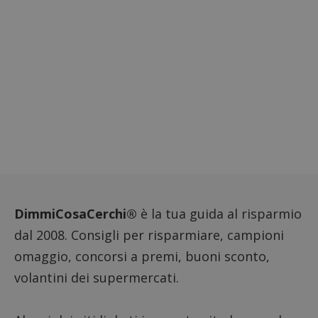
DimmiCosaCerchi®
è la tua guida al risparmio
dal 2008. Consigli per risparmiare, campioni
omaggio, concorsi a premi, buoni sconto,
volantini dei supermercati.