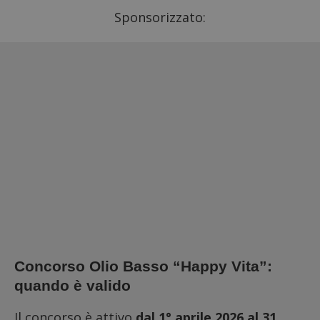
Sponsorizzato:
Concorso Olio Basso “Happy Vita”:
quando è valido
Il concorso è attivo
dal 1° aprile 2026 al 31