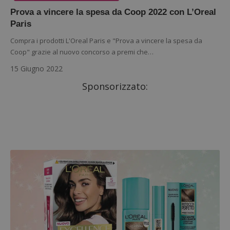
Prova a vincere la spesa da Coop 2022 con L’Oreal
Paris
Compra i prodotti L'Oreal Paris e "Prova a vincere la spesa da
Coop" grazie al nuovo concorso a premi che…
15 Giugno 2022
Sponsorizzato: