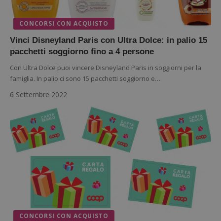
CONCORSI CON ACQUISTO
Vinci Disneyland Paris con Ultra Dolce: in palio 15
pacchetti soggiorno fino a 4 persone
Con Ultra Dolce puoi vincere Disneyland Paris in soggiorni per la
famiglia. In palio ci sono 15 pacchetti soggiorno e…
6 Settembre 2022
CONCORSI CON ACQUISTO