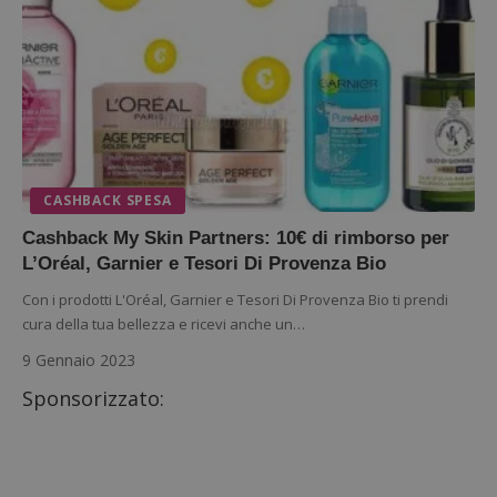
CASHBACK SPESA
Cashback My Skin Partners: 10€ di rimborso per
L’Oréal, Garnier e Tesori Di Provenza Bio
Con i prodotti L'Oréal, Garnier e Tesori Di Provenza Bio ti prendi
cura della tua bellezza e ricevi anche un…
9 Gennaio 2023
Sponsorizzato: