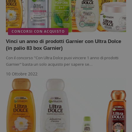
CONCORSI CON ACQUISTO
Vinci un anno di prodotti Garnier con Ultra Dolce
(in palio 83 box Garnier)
Con il concorso "Con Ultra Dolce puoi vincere 1 anno di prodotti
Garnier" basta un solo acquisto per sapere se…
10 Ottobre 2022