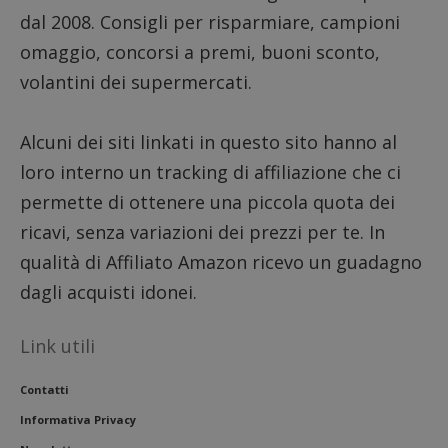
sito.
dal 2008. Consigli per risparmiare, campioni
omaggio, concorsi a premi, buoni sconto,
volantini dei supermercati.
Alcuni dei siti linkati in questo sito hanno al
loro interno un tracking di affiliazione che ci
permette di ottenere una piccola quota dei
ricavi, senza variazioni dei prezzi per te. In
qualità di Affiliato Amazon ricevo un guadagno
dagli acquisti idonei.
Link utili
Contatti
Informativa Privacy