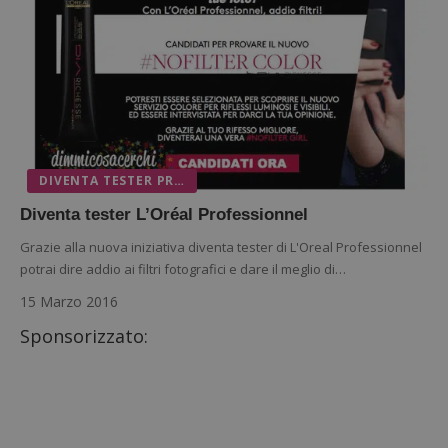
DIVENTA TESTER PRODOTTI: RICEVI PRODOTTI GRATIS DA TESTARE
Diventa tester L’Oréal Professionnel
Grazie alla nuova iniziativa diventa tester di L'Oreal Professionnel
potrai dire addio ai filtri fotografici e dare il meglio di…
15 Marzo 2016
Sponsorizzato: