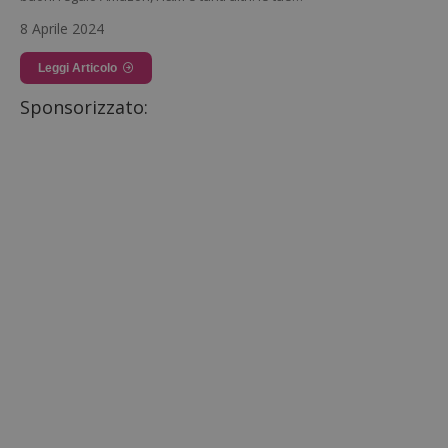
8 Aprile 2024
Leggi Articolo
Sponsorizzato: