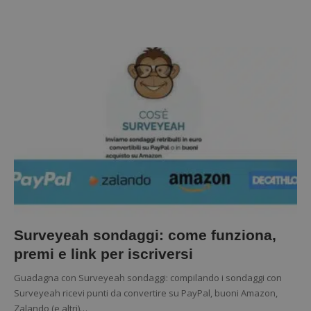
Surveyeah sondaggi: come funziona,
premi e link per iscriversi
Guadagna con Surveyeah sondaggi: compilando i sondaggi con
Surveyeah ricevi punti da convertire su PayPal, buoni Amazon,
Zalando (e altri)…