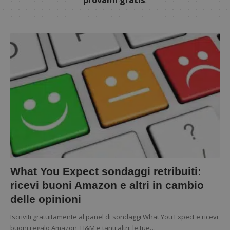
What You Expect sondaggi retribuiti:
ricevi buoni Amazon e altri in cambio
delle opinioni
Iscriviti gratuitamente al panel di sondaggi What You Expect e ricevi
buoni regalo Amazon, H&M e tanti altri: le tue…