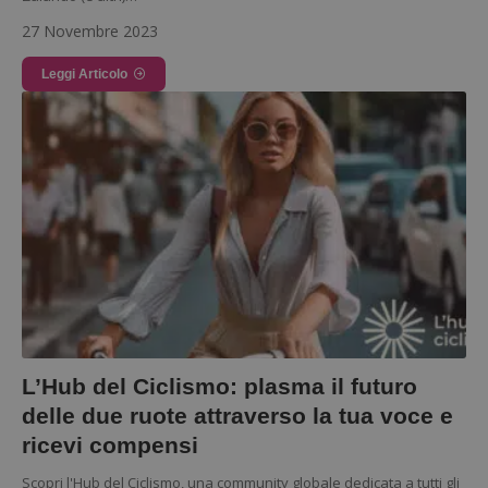
27 Novembre 2023
Leggi Articolo
L’Hub del Ciclismo: plasma il futuro
delle due ruote attraverso la tua voce e
ricevi compensi
Scopri l'Hub del Ciclismo, una community globale dedicata a tutti gli