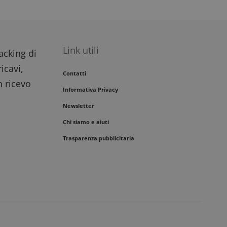
Link utili
racking di
icavi,
Contatti
n ricevo
Informativa Privacy
Newsletter
Chi siamo e aiuti
Trasparenza pubblicitaria