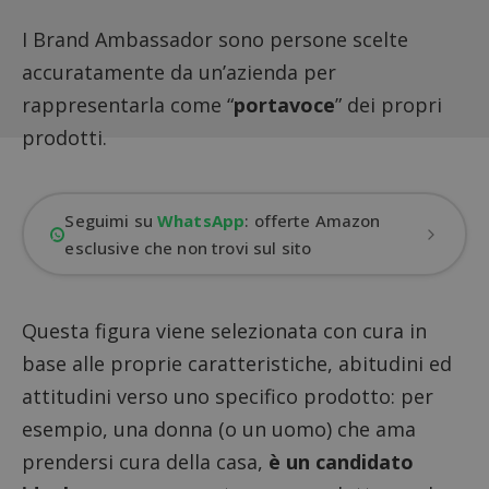
I Brand Ambassador sono persone scelte
accuratamente da un’azienda per
rappresentarla come “
portavoce
” dei propri
prodotti.
Seguimi su
WhatsApp
: offerte Amazon
esclusive che non trovi sul sito
Questa figura viene selezionata con cura in
base alle proprie caratteristiche, abitudini ed
attitudini verso uno specifico prodotto: per
esempio, una donna (o un uomo) che ama
prendersi cura della casa,
è un candidato