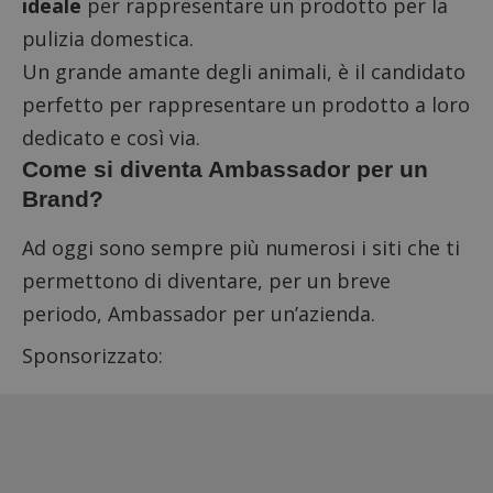
ideale
per rappresentare un prodotto per la
pulizia domestica.
Un grande amante degli animali, è il candidato
perfetto per rappresentare un prodotto a loro
dedicato e così via.
Come si diventa Ambassador per un
Brand?
Ad oggi sono sempre più numerosi i siti che ti
permettono di diventare, per un breve
periodo, Ambassador per un’azienda.
Sponsorizzato: