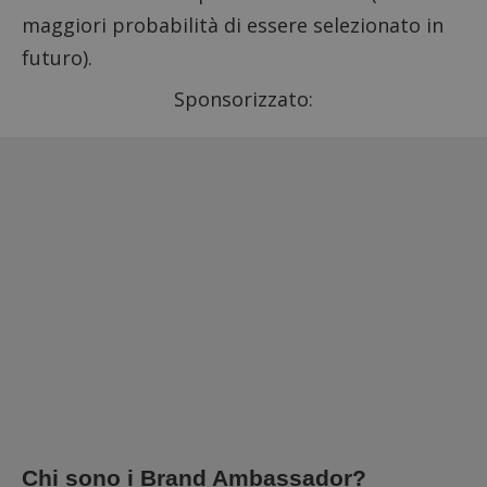
maggiori probabilità di essere selezionato in
futuro).
Sponsorizzato:
Chi sono i Brand Ambassador?