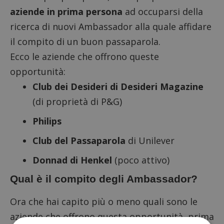
aziende in prima persona
ad occuparsi della
ricerca di nuovi Ambassador alla quale affidare
il compito di un buon passaparola.
Ecco le aziende che offrono queste
opportunità:
Club dei Desideri di Desideri Magazine
(di proprietà di P&G)
Philips
Club del Passaparola
di Unilever
Donnad di Henkel
(poco attivo)
Qual è il compito degli Ambassador?
Ora che hai capito più o meno quali sono le
aziende che offrono questa opportunità, prima