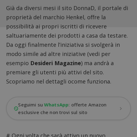
Già da diversi mesi il sito DonnaD, il portale di
proprietà del marchio Henkel, offre la
possibilità ai propri iscritti di ricevere
saltuariamente dei prodotti a casa da testare.
Da oggi finalmente l’iniziativa si svolgerà in
modo simile ad altre iniziative (vedi per
esempio
Desideri Magazine
) ma andrà a
premiare gli utenti più attivi del sito.
Scopriamo nel dettagli ocome funziona.
Seguimi su
WhatsApp
: offerte Amazon
esclusive che non trovi sul sito
# Ogni volta che sarà attivo un nuovo