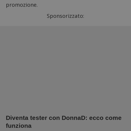
promozione.
Sponsorizzato:
Diventa tester con DonnaD: ecco come
funziona