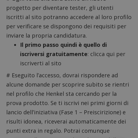
progetto per diventare tester, gli utenti
iscritti al sito potranno accedere al loro profilo
per verificare se dispongono dei requisiti per
inviare la propria candidatura.
Il primo passo quindi è quello di
iscriversi gratuitamente
: clicca qui per
iscriverti al sito
# Eseguito l’accesso, dovrai rispondere ad
alcune domande per scoprire subito se rientri
nel profilo che Henkel sta cercando per la
prova prodotto. Se ti iscrivi nei primi giorni di
lancio dell’iniziativa (Fase 1 – Preiscirizione) e
risulti idonea, riceverai automaticamente dei
punti extra in regalo. Potrai comunque