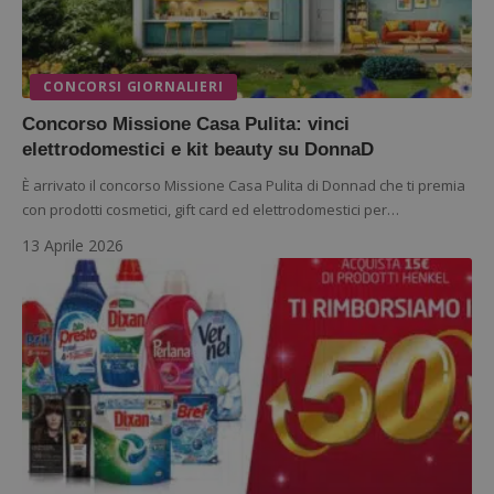
CONCORSI GIORNALIERI
Concorso Missione Casa Pulita: vinci
elettrodomestici e kit beauty su DonnaD
È arrivato il concorso Missione Casa Pulita di Donnad che ti premia
con prodotti cosmetici, gift card ed elettrodomestici per…
13 Aprile 2026