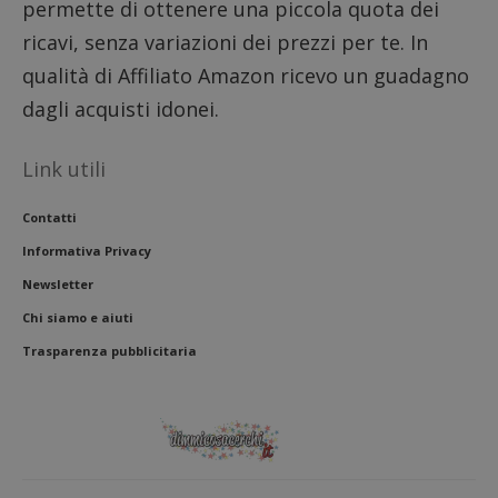
permette di ottenere una piccola quota dei
ricavi, senza variazioni dei prezzi per te. In
qualità di Affiliato Amazon ricevo un guadagno
dagli acquisti idonei.
Link utili
Contatti
Informativa Privacy
Newsletter
Chi siamo e aiuti
Trasparenza pubblicitaria