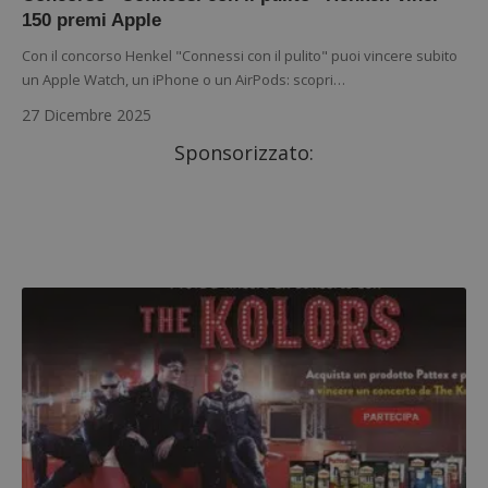
150 premi Apple
Con il concorso Henkel "Connessi con il pulito" puoi vincere subito
un Apple Watch, un iPhone o un AirPods: scopri…
27 Dicembre 2025
Sponsorizzato: