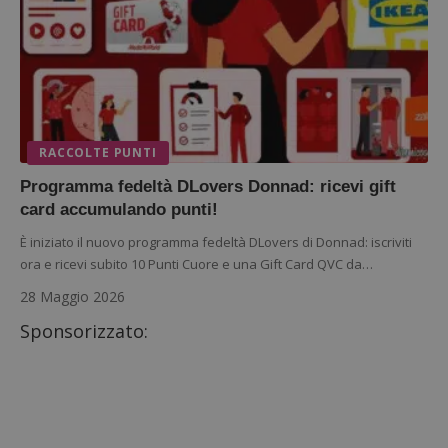
RACCOLTE PUNTI
Programma fedeltà DLovers Donnad: ricevi gift
card accumulando punti!
È iniziato il nuovo programma fedeltà DLovers di Donnad: iscriviti
ora e ricevi subito 10 Punti Cuore e una Gift Card QVC da…
28 Maggio 2026
Sponsorizzato: