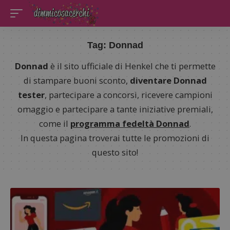
Tag:
Donnad
Donnad
è il sito ufficiale di Henkel che ti permette
di stampare buoni sconto,
diventare Donnad
tester
, partecipare a concorsi, ricevere campioni
omaggio e partecipare a tante iniziative premiali,
come il
programma fedeltà Donnad
.
In questa pagina troverai tutte le promozioni di
questo sito!