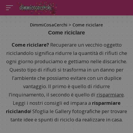
DimmiCosaCerchi
>
Come riciclare
Come riciclare
Come riciclare?
Recuperare un vecchio oggetto
riciclandolo significa ridurre la quantità di rifiuti che
ogni giorno produciamo e gettiamo nelle discariche.
Questo tipo di rifiuti si trasforma in un danno per
l’ambiente che possiamo evitare con un duplice
vantaggio. Il primo è quello di ridurre
l’inquinamento, il secondo è quello di
risparmiare
.
Leggi i nostri consigli ed impara a
risparmiare
riciclando
! Sfoglia le Gallery fotografiche per trovare
tante idee e spunti di riciclo da realizzare in casa.