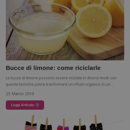
Bucce di limone: come riciclarle
Le bucce di limone possono essere riciclate in diversi modi: con
queste tecniche potrai trasformare un rifiuto organico in un…
25 Marzo 2019
Leggi Articolo