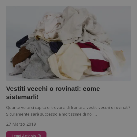
Vestiti vecchi o rovinati: come
sistemarli!
Quante volte ci capita di trovarci di fronte a vestiti vecchi o rovinati?
Sicuramente sarà successo a moltissime di noi!…
27 Marzo 2019
Leggi Articolo