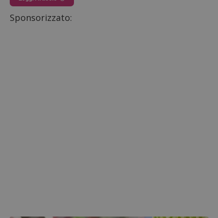
Sponsorizzato: