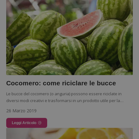
Cocomero: come riciclare le bucce
Le bucce del cocomero (o anguria) possono essere riciclate in
diversi modi creativi e trasformarsi in un prodotto utile per la…
26 Marzo 2019
Leggi Articolo