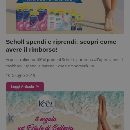
Scholl spendi e riprendi: scopri come
avere il rimborso!
Acquista almeno 10€ di prodotti Scholl e partecipa all'operazione di
cashback "spendi e riprendi" che ti rimborserà 10€.
10 Giugno 2019
Leggi Articolo