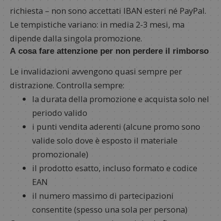
richiesta – non sono accettati IBAN esteri né PayPal.
Le tempistiche variano: in media 2-3 mesi, ma
dipende dalla singola promozione.
A cosa fare attenzione per non perdere il rimborso
Le invalidazioni avvengono quasi sempre per
distrazione. Controlla sempre:
la durata della promozione e acquista solo nel
periodo valido
i punti vendita aderenti (alcune promo sono
valide solo dove è esposto il materiale
promozionale)
il prodotto esatto, incluso formato e codice
EAN
il numero massimo di partecipazioni
consentite (spesso una sola per persona)