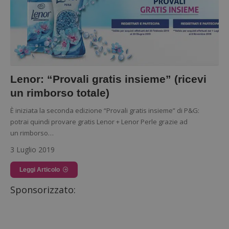
Lenor: “Provali gratis insieme” (ricevi
un rimborso totale)
È iniziata la seconda edizione “Provali gratis insieme” di P&G:
potrai quindi provare gratis Lenor + Lenor Perle grazie ad
un rimborso…
3 Luglio 2019
Leggi Articolo
Sponsorizzato: