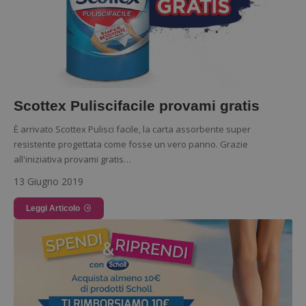
Scottex Puliscifacile provami gratis
È arrivato Scottex Pulisci facile, la carta assorbente super
resistente progettata come fosse un vero panno. Grazie
all'iniziativa provami gratis…
13 Giugno 2019
Leggi Articolo