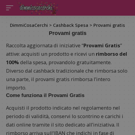
DimmiCosaCerchi
>
Cashback Spesa
>
Provami gratis
Provami gratis
Raccolta aggiornata di iniziative “
Provami Gratis
”
attive: acquisti un prodotto e ricevi un
rimborso del
100%
della spesa, provandolo gratuitamente.
Diverso dal cashback tradizionale che rimborsa solo
una parte, il provami gratis rimborsa l’intero
importo.
Come funziona il Provami Gratis
Acquisti il prodotto indicato nel regolamento nel
periodo di validità, conservi lo scontrino e carichi i
dati online tramite il sito dedicato all’iniziativa. Il
rimborso arriva sull’IBAN che indichi in fase di