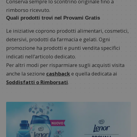
Conserva sempre lo scontrino originale fino a
rimborso ricevuto.
Quali prodotti trovi nel Provami Gratis
Le iniziative coprono prodotti alimentari, cosmetici,
detersivi, prodotti da farmacia e gelati. Ogni
promozione ha prodotti e punti vendita specifici
indicati nell’articolo dedicato.
Per altri modi per risparmiare sugli acquisti visita
anche la sezione
cashback
e quella dedicata ai
Soddisfatti o Rimborsati
.