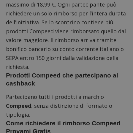
massimo di 18,99 €. Ogni partecipante può
richiedere un solo rimborso per l’intera durata
dell’iniziativa. Se lo scontrino contiene più
prodotti Compeed viene rimborsato quello dal
valore maggiore. Il rimborso arriva tramite
bonifico bancario su conto corrente italiano o
SEPA entro 150 giorni dalla validazione della
richiesta.
Prodotti Compeed che partecipano al
cashback
Partecipano tutti i prodotti a marchio
Compeed
, senza distinzione di formato o
tipologia.
Come richiedere il rimborso Compeed
Provami Gratis