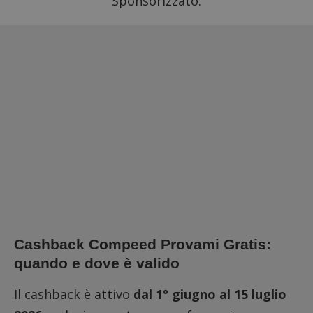
Sponsorizzato:
Cashback Compeed Provami Gratis:
quando e dove è valido
Il cashback è attivo
dal 1° giugno al 15 luglio