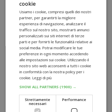
cookie
Usiamo i cookie, compresi quelli dei nostri
partner, per garantirti la migliore
esperienza di navigazione, analizzare il
traffico sul nostro sito, mostrarti annunci
personalizzati sui siti internet di terze
parti e per fornirti le funzionalità relative ai
social media. Potrai modificare le tue
preferenze in ogni momento accedendo
alle impostazioni sui cookie. Utilizzando il
nostro sito web acconsenti a tutti i cookie
in conformità con la nostra policy per i
cookie.
Leggi di più
SHOW ALL PARTNERS
(1900) →
Strettamente
Performance
necessari