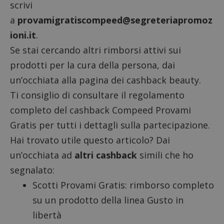
scrivi
a
provamigratiscompeed@segreteriapromoz
ioni.it
.
Se stai cercando altri rimborsi attivi sui
prodotti per la cura della persona, dai
un’occhiata alla pagina dei
cashback beauty
.
Ti consiglio di consultare il
regolamento
completo
del cashback Compeed Provami
Gratis per tutti i dettagli sulla partecipazione.
Hai trovato utile questo articolo? Dai
un’occhiata ad
altri cashback
simili che ho
segnalato:
Scotti Provami Gratis
: rimborso completo
su un prodotto della linea Gusto in
libertà