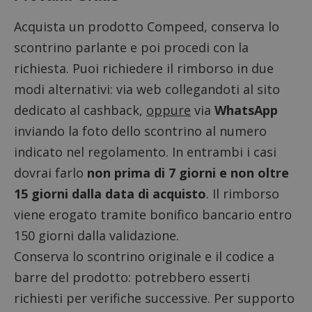
Acquista un prodotto Compeed, conserva lo
scontrino parlante e poi procedi con la
richiesta. Puoi richiedere il rimborso in due
modi alternativi: via web
collegandoti al sito
dedicato al cashback
,
oppure
via
WhatsApp
inviando la foto dello scontrino al numero
indicato nel regolamento. In entrambi i casi
dovrai farlo
non prima di 7 giorni e non oltre
15 giorni dalla data di acquisto
. Il rimborso
viene erogato tramite bonifico bancario entro
150 giorni dalla validazione.
Conserva lo scontrino originale e il codice a
barre del prodotto: potrebbero esserti
richiesti per verifiche successive. Per supporto