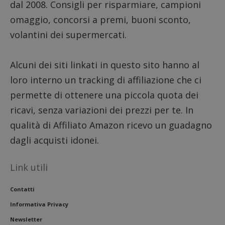
sito.
dal 2008. Consigli per risparmiare, campioni
omaggio, concorsi a premi, buoni sconto,
volantini dei supermercati.
Alcuni dei siti linkati in questo sito hanno al
loro interno un tracking di affiliazione che ci
permette di ottenere una piccola quota dei
ricavi, senza variazioni dei prezzi per te. In
qualità di Affiliato Amazon ricevo un guadagno
dagli acquisti idonei.
Link utili
Contatti
Informativa Privacy
Newsletter