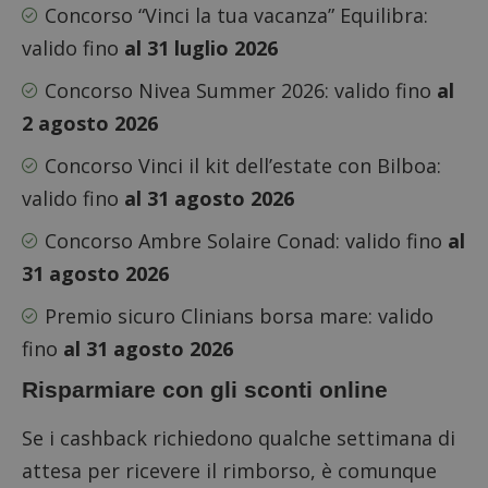
Concorso “Vinci la tua vacanza” Equilibra
:
valido fino
al 31 luglio 2026
Concorso Nivea Summer 2026
: valido fino
al
2 agosto 2026
Concorso Vinci il kit dell’estate con Bilboa
:
valido fino
al 31 agosto 2026
Concorso Ambre Solaire Conad
: valido fino
al
31 agosto 2026
Premio sicuro Clinians borsa mare
: valido
fino
al 31 agosto 2026
Risparmiare con gli sconti online
Se i cashback richiedono qualche settimana di
attesa per ricevere il rimborso, è comunque