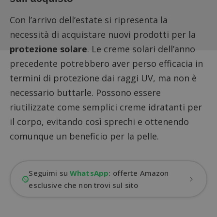
Con l’arrivo dell’estate si ripresenta la
necessità di acquistare nuovi prodotti per la
protezione solare
. Le creme solari dell’anno
precedente potrebbero aver perso efficacia in
termini di protezione dai raggi UV, ma non è
necessario buttarle. Possono essere
riutilizzate come semplici creme idratanti per
il corpo, evitando così sprechi e ottenendo
comunque un beneficio per la pelle.
Seguimi su
WhatsApp
: offerte Amazon
esclusive che non trovi sul sito