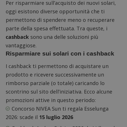
Per risparmiare sull’acquisto dei nuovi solari,
oggi esistono diverse opportunità che ti
permettono di spendere meno o recuperare
parte della spesa effettuata. Tra queste, i
cashback
sono una delle soluzioni più
vantaggiose.
Risparmiare sui solari con i cashback
I cashback ti permettono di acquistare un
prodotto e ricevere successivamente un
rimborso parziale (o totale) caricando lo
scontrino sul sito dell’iniziativa. Ecco alcune
promozioni attive in questo periodo:
Concorso NIVEA Sun ti regala Esselunga
2026
: scade il
15 luglio 2026