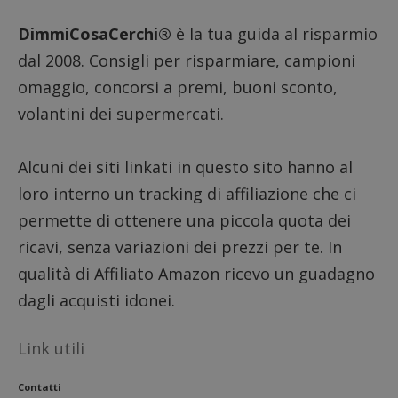
DimmiCosaCerchi®
è la tua guida al risparmio
dal 2008. Consigli per risparmiare, campioni
omaggio, concorsi a premi, buoni sconto,
volantini dei supermercati.
Alcuni dei siti linkati in questo sito hanno al
loro interno un tracking di affiliazione che ci
permette di ottenere una piccola quota dei
ricavi, senza variazioni dei prezzi per te. In
qualità di Affiliato Amazon ricevo un guadagno
dagli acquisti idonei.
Link utili
Contatti