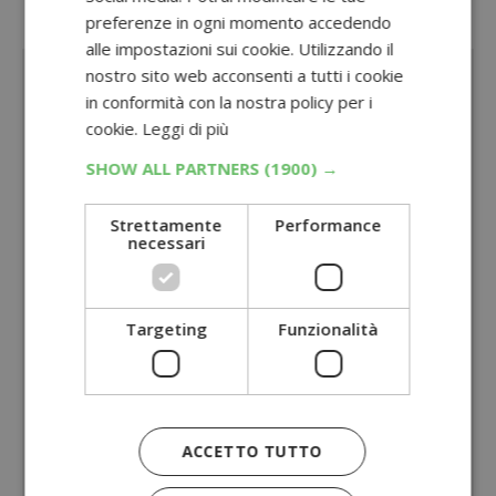
preferenze in ogni momento accedendo
Sponsorizzato:
alle impostazioni sui cookie. Utilizzando il
nostro sito web acconsenti a tutti i cookie
in conformità con la nostra policy per i
cookie.
Leggi di più
SHOW ALL PARTNERS
(1900) →
Strettamente
Performance
necessari
Targeting
Funzionalità
ACCETTO TUTTO