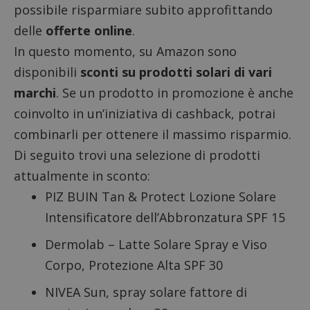
possibile risparmiare subito approfittando
delle
offerte online
.
In questo momento, su Amazon sono
disponibili
sconti su prodotti solari di vari
marchi
. Se un prodotto in promozione è anche
coinvolto in un’iniziativa di cashback, potrai
combinarli per ottenere il massimo risparmio.
Di seguito trovi una selezione di prodotti
attualmente in sconto:
PIZ BUIN Tan & Protect Lozione Solare
Intensificatore
dell’Abbronzatura SPF 15
Dermolab – Latte Solare Spray e Viso
Corpo, Protezione Alta SPF 30
NIVEA Sun, spray solare fattore di