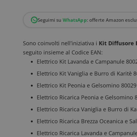
Seguimi su
WhatsApp
: offerte Amazon esclus
Sono coinvolti nell’iniziativa i
Kit Diffusore 
seguito insieme al Codice EAN:
Elettrico Kit Lavanda e Campanule 80
Elettrico Kit Vaniglia e Burro di Karit
Elettrico Kit Peonia e Gelsomino 8002
Elettrico Ricarica Peonia e Gelsomino
Elettrico Ricarica Vaniglia e Burro di 
Elettrico Ricarica Brezza Oceanica e 
Elettrico Ricarica Lavanda e Campanu