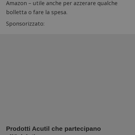
Amazon – utile anche per azzerare qualche
bolletta o fare la spesa.
Sponsorizzato:
Prodotti Acutil che partecipano