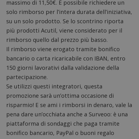
massimo di 11,50€. È possibile richiedere un
solo rimborso per l’intera durata dell’iniziativa,
su un solo prodotto. Se lo scontrino riporta
più prodotti Acutil, viene considerato per il
rimborso quello dal prezzo più basso.
Il rimborso viene erogato tramite bonifico
bancario o carta ricaricabile con IBAN, entro
150 giorni lavorativi dalla validazione della
partecipazione.
Se utilizzi questi integratori, questa
promozione sarà un’ottima occasione di
risparmio! E se ami i rimborsi in denaro, vale la
pena dare un’occhiata anche a
Surveoo
: è una
piattaforma di sondaggi che paga tramite
bonifico bancario, PayPal o buoni regalo