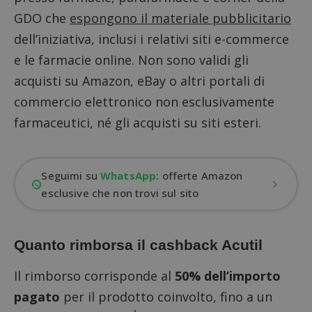
GDO che
espongono il materiale pubblicitario
dell’iniziativa, inclusi i relativi siti e-commerce
e le farmacie online. Non sono validi gli
acquisti su Amazon, eBay o altri portali di
commercio elettronico non esclusivamente
farmaceutici, né gli acquisti su siti esteri.
Seguimi su
WhatsApp
: offerte Amazon
esclusive che non trovi sul sito
Quanto rimborsa il cashback Acutil
Il rimborso corrisponde al
50% dell’importo
pagato
per il prodotto coinvolto, fino a un