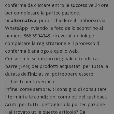
conferma da cliccare entro le successive 24 ore
per completare la partecipazione.
In alternativa
, puoi richiedere il rimborso via
WhatsApp inviando la foto dello scontrino al
numero 366.3904043: riceverai un link per
completare la registrazione e il processo di
conferma è analogo a quello web.
Conserva lo scontrino originale e i
codici a
barre (EAN)
dei prodotti acquistati per tutta la
durata dell’iniziativa: potrebbero essere
richiesti per la verifica.
Infine, come sempre, ti consiglio di consultare
i
termini e le condizioni
completi del cashback
Acutil per tutti i dettagli sulla partecipazione.
Hai trovato utile questo articolo? Dai