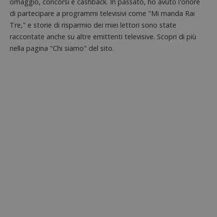
omaggio, concorsi e cashback. In passato, ho avuto l'onore
di partecipare a programmi televisivi come "Mi manda Rai
Tre," e storie di risparmio dei miei lettori sono state
raccontate anche su altre emittenti televisive. Scopri di più
nella pagina "Chi siamo" del sito.