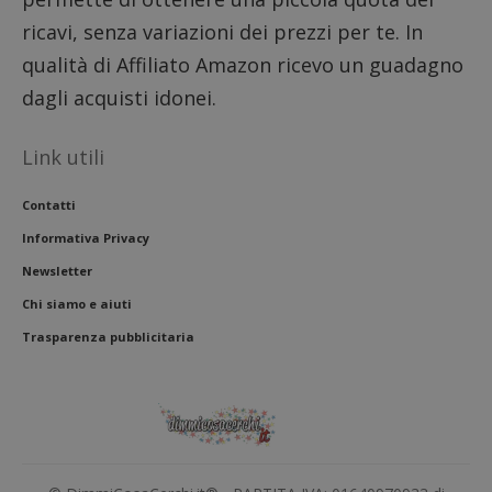
ricavi, senza variazioni dei prezzi per te. In
qualità di Affiliato Amazon ricevo un guadagno
dagli acquisti idonei.
Link utili
Contatti
Informativa Privacy
Newsletter
Chi siamo e aiuti
Trasparenza pubblicitaria