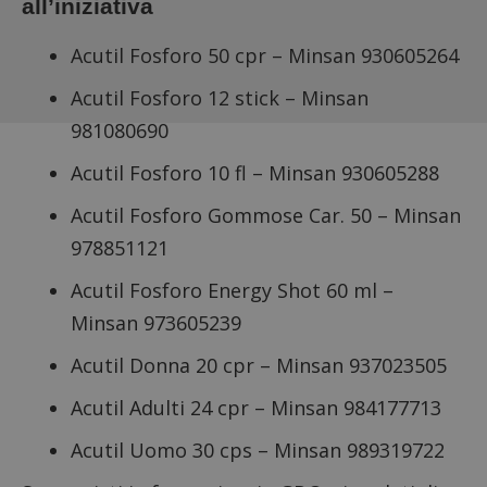
all’iniziativa
Acutil Fosforo 50 cpr – Minsan 930605264
Acutil Fosforo 12 stick – Minsan
981080690
Acutil Fosforo 10 fl – Minsan 930605288
Acutil Fosforo Gommose Car. 50 – Minsan
978851121
Acutil Fosforo Energy Shot 60 ml –
Minsan 973605239
Acutil Donna 20 cpr – Minsan 937023505
Acutil Adulti 24 cpr – Minsan 984177713
Acutil Uomo 30 cps – Minsan 989319722